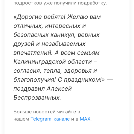
подростков уже получили подработку.
«Дорогие ребята! Желаю вам
отличных, интересных и
безопасных каникул, верных
друзей и незабываемых
впечатлений. А всем семьям
Калининградской области –
согласия, тепла, здоровья и
благополучия! С праздником!» —
поздравил Алексей
Беспрозванных.
Больше новостей читайте в
нашем
Telegram-канале
и в
MAX
.