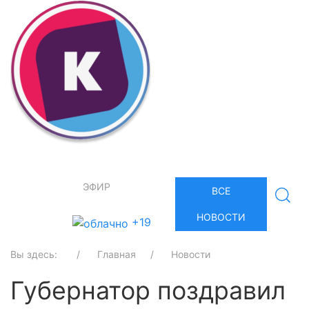
ЭФИР
ВСЕ
НОВОСТИ
+19
Вы здесь:
Главная
Новости
Губернатор поздравил