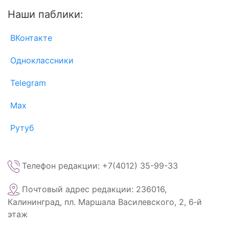
Наши паблики:
ВКонтакте
Одноклассники
Telegram
Max
Рутуб
Телефон редакции: +7(4012) 35-99-33
Почтовый адрес редакции: 236016,
Калининград, пл. Маршала Василевского, 2, 6‑й
этаж