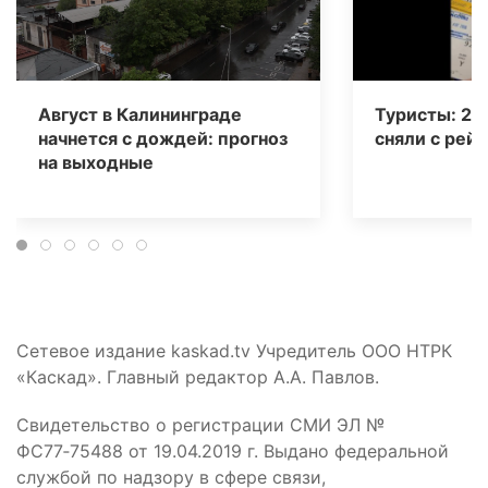
Август в Калининграде
Туристы: 20
начнется с дождей: прогноз
сняли с рейс
на выходные
Сетевое издание kaskad.tv Учредитель ООО НТРК
«Каскад». Главный редактор А.А. Павлов.
Свидетельство о регистрации СМИ ЭЛ №
ФС77‑75488 от 19.04.2019 г. Выдано федеральной
службой по надзору в сфере связи,