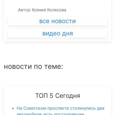
Автор
Ксения Колесова
все новости
видео дня
новости по теме:
ТОП 5 Сегодня
На Советском проспекте столкнулись два
автомобиля: есть пострадавшие