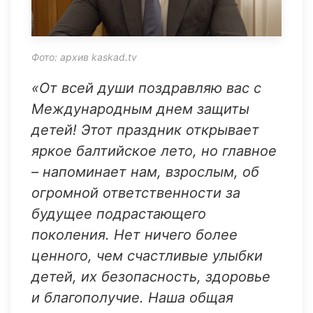
Фото: архив kaskad.tv
«От всей души поздравляю вас с
Международным днем защиты
детей! Этот праздник открывает
яркое балтийское лето, но главное
– напоминает нам, взрослым, об
огромной ответственности за
будущее подрастающего
поколения. Нет ничего более
ценного, чем счастливые улыбки
детей, их безопасность, здоровье
и благополучие. Наша общая