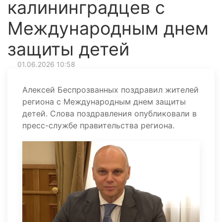
калининградцев с
Международным днем
защиты детей
01.06.2026 10:58
Алексей Беспрозванных поздравил жителей
региона с Международным днем защиты
детей. Слова поздравления опубликовали в
пресс-службе правительства региона.