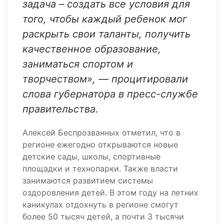
задача – создать все условия для
того, чтобы каждый ребенок мог
раскрыть свои таланты, получить
качественное образование,
заниматься спортом и
творчеством», — процитировали
слова губернатора в пресс-службе
правительства.
Алексей Беспрозванных отметил, что в
регионе ежегодно открываются новые
детские сады, школы, спортивные
площадки и технопарки. Также власти
занимаются развитием системы
оздоровления детей. В этом году на летних
каникулах отдохнуть в регионе смогут
более 50 тысяч детей, а почти 3 тысячи