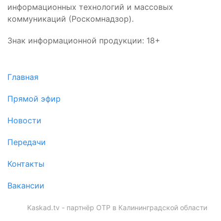
информационных технологий и массовых
коммуникаций (Роскомнадзор).
Знак информационной продукции: 18+
Главная
Прямой эфир
Новости
Передачи
Контакты
Вакансии
Kaskad.tv - партнёр ОТР в Калининградской области