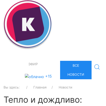
ЭФИР
ВСЕ
НОВОСТИ
+15
Вы здесь:
Главная
Новости
Тепло и дождливо: