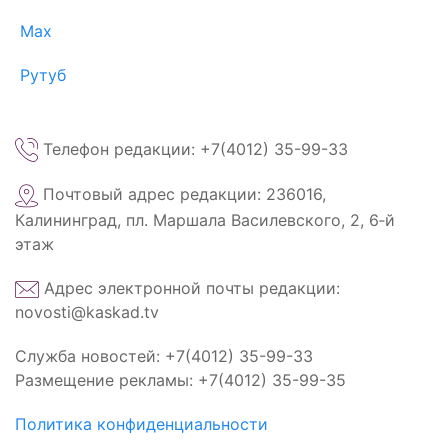
Max
Рутуб
Телефон редакции: +7(4012) 35-99-33
Почтовый адрес редакции: 236016,
Калининград, пл. Маршала Василевского, 2, 6‑й
этаж
Адрес электронной почты редакции:
novosti@kaskad.tv
Служба новостей: +7(4012) 35-99-33
Размещение рекламы: +7(4012) 35-99-35
Политика конфиденциальности