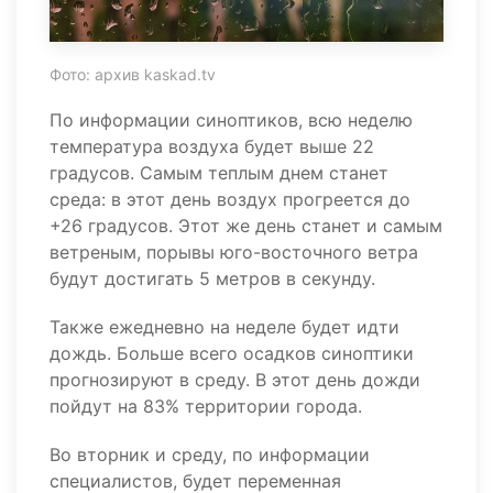
Фото: архив kaskad.tv
По информации синоптиков, всю неделю
температура воздуха будет выше 22
градусов. Самым теплым днем станет
среда: в этот день воздух прогреется до
+26 градусов. Этот же день станет и самым
ветреным, порывы юго-восточного ветра
будут достигать 5 метров в секунду.
Также ежедневно на неделе будет идти
дождь. Больше всего осадков синоптики
прогнозируют в среду. В этот день дожди
пойдут на 83% территории города.
Во вторник и среду, по информации
специалистов, будет переменная