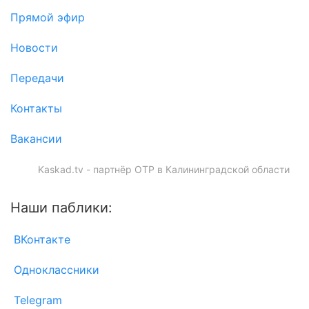
Прямой эфир
Новости
Передачи
Контакты
Вакансии
Kaskad.tv - партнёр ОТР в Калининградской области
Наши паблики:
ВКонтакте
Одноклассники
Telegram