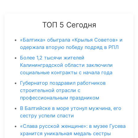
ТОП 5 Сегодня
«Балтика» обыграла «Крылья Советов» и
одержала вторую победу подряд в РПЛ
Более 1,2 тысячи жителей
Калининградской области заключили
социальные контракты с начала года
Губернатор поздравил работников
строительной отрасли с
профессиональным праздником
В Балтийске в море утонул мужчина, его
сестру успели спасти
«Слава русской женщине»: в музее Гусева
хранится уникальная медаль сестры