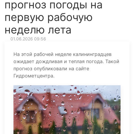
прогноз погоды на
первую рабочую
неделю лета
01.06.2026 09:56
На этой рабочей неделе калининградцев
ожидает дождливая и теплая погода. Такой
прогноз опубликовали на сайте
Гидрометцентра.