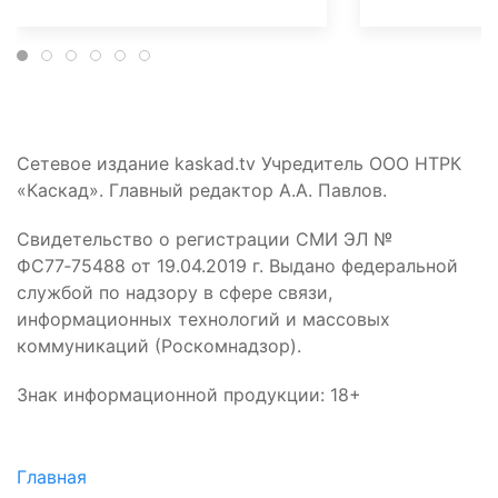
Сетевое издание kaskad.tv Учредитель ООО НТРК
«Каскад». Главный редактор А.А. Павлов.
Свидетельство о регистрации СМИ ЭЛ №
ФС77‑75488 от 19.04.2019 г. Выдано федеральной
службой по надзору в сфере связи,
информационных технологий и массовых
коммуникаций (Роскомнадзор).
Знак информационной продукции: 18+
Главная