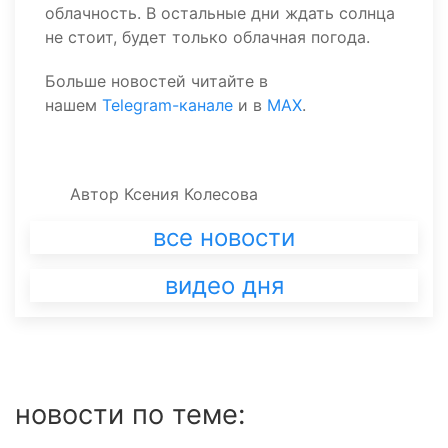
облачность. В остальные дни ждать солнца
не стоит, будет только облачная погода.
Больше новостей читайте в
нашем
Telegram-канале
и в
MAX
.
Автор
Ксения Колесова
все новости
видео дня
новости по теме: