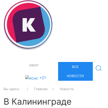
ЭФИР
ВСЕ
НОВОСТИ
+21
Вы здесь:
Главная
Новости
В Калининграде