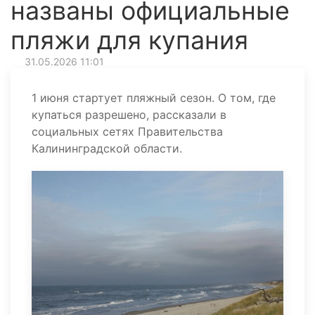
названы официальные
пляжи для купания
31.05.2026 11:01
1 июня стартует пляжный сезон. О том, где
купаться разрешено, рассказали в
социальных сетях Правительства
Калининградской области.