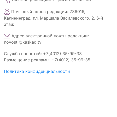
Почтовый адрес редакции: 236016,
Калининград, пл. Маршала Василевского, 2, 6‑й
этаж
Адрес электронной почты редакции:
novosti@kaskad.tv
Служба новостей: +7(4012) 35-99-33
Размещение рекламы: +7(4012) 35-99-35
Политика конфиденциальности