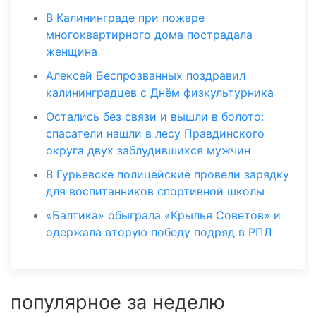
В Калининграде при пожаре
многоквартирного дома пострадала
женщина
Алексей Беспрозванных поздравил
калининградцев с Днём физкультурника
Остались без связи и вышли в болото:
спасатели нашли в лесу Правдинского
округа двух заблудившихся мужчин
В Гурьевске полицейские провели зарядку
для воспитанников спортивной школы
«Балтика» обыграла «Крылья Советов» и
одержала вторую победу подряд в РПЛ
популярное за неделю