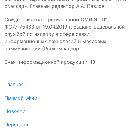
«Каскад». Главный редактор А.А. Павлов.
Свидетельство о регистрации СМИ ЭЛ №
ФС77‑75488 от 19.04.2019 г. Выдано федеральной
службой по надзору в сфере связи,
информационных технологий и массовых
коммуникаций (Роскомнадзор).
Знак информационной продукции: 18+
Главная
Прямой эфир
Новости
Передачи