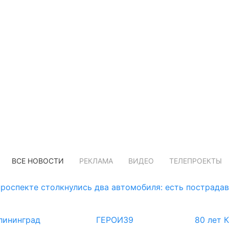
ВСЕ НОВОСТИ
РЕКЛАМА
ВИДЕО
ТЕЛЕПРОЕКТЫ
роспекте столкнулись два автомобиля: есть пострада
лининград
ГЕРОИ39
80 лет 