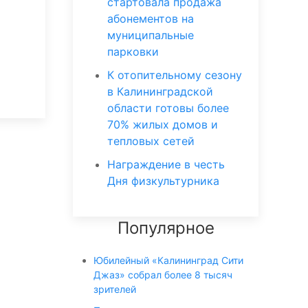
стартовала продажа
,
абонементов на
муниципальные
парковки
К отопительному сезону
в Калининградской
области готовы более
70% жилых домов и
тепловых сетей
Награждение в честь
Дня физкультурника
Популярное
Юбилейный «Калининград Сити
Джаз» собрал более 8 тысяч
зрителей