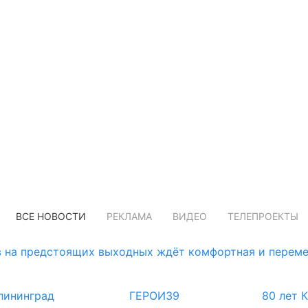
ВСЕ НОВОСТИ
РЕКЛАМА
ВИДЕО
ТЕЛЕПРОЕКТЫ
 на предстоящих выходных ждёт комфортная и переме
лининград
ГЕРОИ39
80 лет 