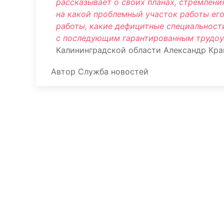
рассказывает о своих планах, стремлени
на какой проблемный участок работы ег
работы, какие дефицитные специальност
с последующим гарантированным трудоу
Калининградской области Александр Кра
Автор
Служба новостей