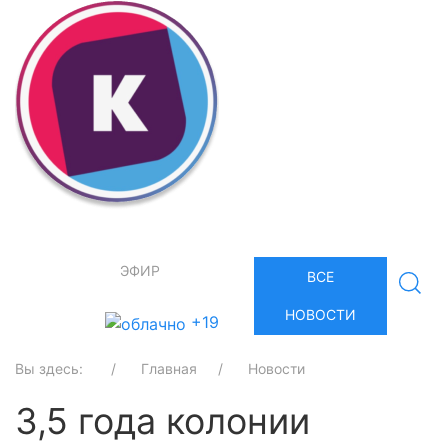
ЭФИР
ВСЕ
НОВОСТИ
+19
Вы здесь:
Главная
Новости
3,5 года колонии