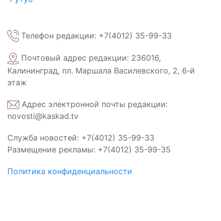
Телефон редакции: +7(4012) 35-99-33
Почтовый адрес редакции: 236016,
Калининград, пл. Маршала Василевского, 2, 6‑й
этаж
Адрес электронной почты редакции:
novosti@kaskad.tv
Служба новостей: +7(4012) 35-99-33
Размещение рекламы: +7(4012) 35-99-35
Политика конфиденциальности