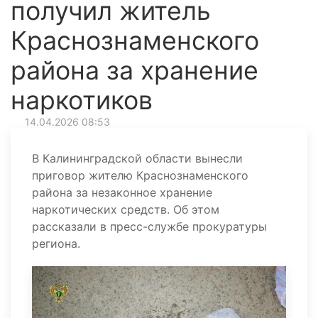
получил житель
Краснознаменского
района за хранение
наркотиков
14.04.2026 08:53
В Калининградской области вынесли
приговор жителю Краснознаменского
района за незаконное хранение
наркотических средств. Об этом
рассказали в пресс-службе прокуратуры
региона.