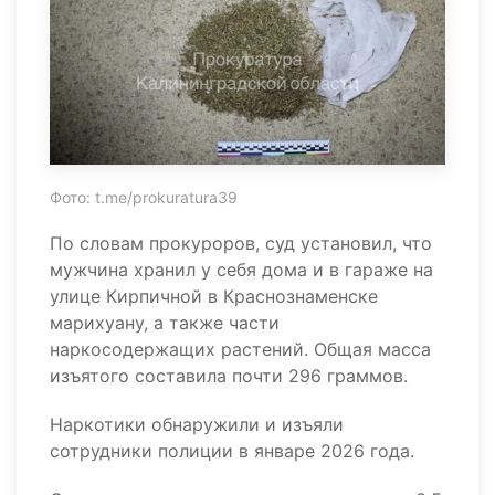
Фото: t.me/prokuratura39
По словам прокуроров, суд установил, что
мужчина хранил у себя дома и в гараже на
улице Кирпичной в Краснознаменске
марихуану, а также части
наркосодержащих растений. Общая масса
изъятого составила почти 296 граммов.
Наркотики обнаружили и изъяли
сотрудники полиции в январе 2026 года.