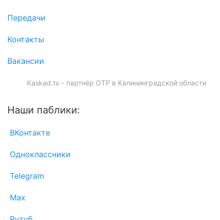
Передачи
Контакты
Вакансии
Kaskad.tv - партнёр ОТР в Калининградской области
Наши паблики:
ВКонтакте
Одноклассники
Telegram
Max
Рутуб