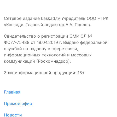
Сетевое издание kaskad.tv Учредитель ООО НТРК
«Каскад». Главный редактор А.А. Павлов.
Свидетельство о регистрации СМИ ЭЛ №
ФС77‑75488 от 19.04.2019 г. Выдано федеральной
службой по надзору в сфере связи,
информационных технологий и массовых
коммуникаций (Роскомнадзор).
Знак информационной продукции: 18+
Главная
Прямой эфир
Новости