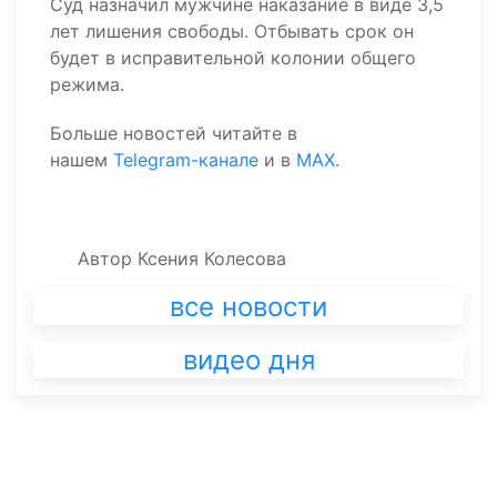
Суд назначил мужчине наказание в виде 3,5
лет лишения свободы. Отбывать срок он
будет в исправительной колонии общего
режима.
Больше новостей читайте в
нашем
Telegram-канале
и в
MAX
.
Автор
Ксения Колесова
все новости
видео дня