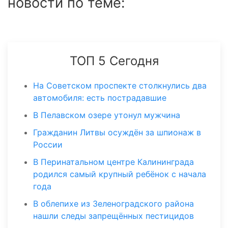
новости по теме:
ТОП 5 Сегодня
На Советском проспекте столкнулись два
автомобиля: есть пострадавшие
В Пелавском озере утонул мужчина
Гражданин Литвы осуждён за шпионаж в
России
В Перинатальном центре Калининграда
родился самый крупный ребёнок с начала
года
В облепихе из Зеленоградского района
нашли следы запрещённых пестицидов