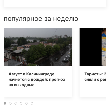
популярное за неделю
Август в Калининграде
Туристы: 20
начнется с дождей: прогноз
сняли с рейс
на выходные