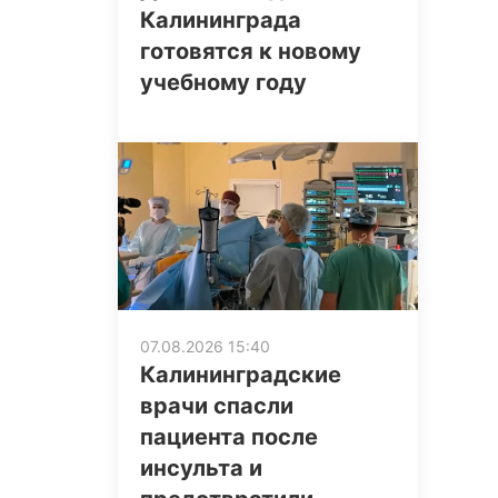
Калининграда
готовятся к новому
учебному году
07.08.2026 15:40
Калининградские
врачи спасли
пациента после
инсульта и