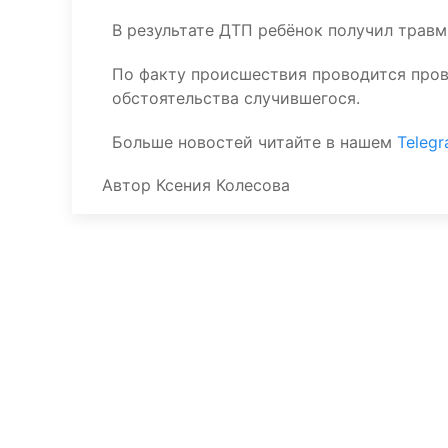
В результате ДТП ребёнок получил травм
По факту происшествия проводится пров
обстоятельства случившегося.
Больше новостей читайте в нашем
Teleg
Автор
Ксения Колесова