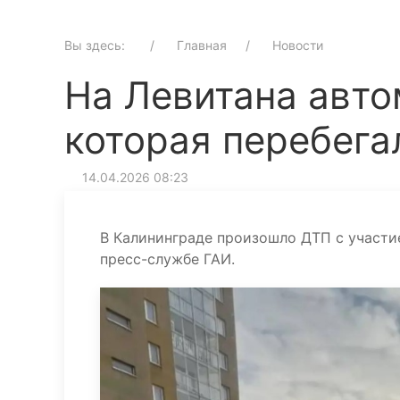
Вы здесь:
Главная
Новости
На Левитана авто
которая перебега
14.04.2026 08:23
В Калининграде произошло ДТП с участи
пресс-службе ГАИ.