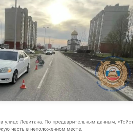
 на улице Левитана. По предварительным данным, «Тойо
зжую часть в неположенном месте.