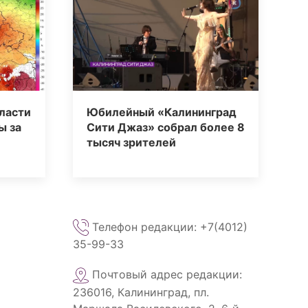
ласти
Юбилейный «Калининград
ы за
Сити Джаз» собрал более 8
тысяч зрителей
Телефон редакции: +7(4012)
35-99-33
Почтовый адрес редакции:
236016, Калининград, пл.