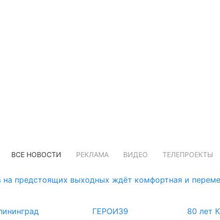
ВСЕ НОВОСТИ
РЕКЛАМА
ВИДЕО
ТЕЛЕПРОЕКТЫ
 на предстоящих выходных ждёт комфортная и переме
лининград
ГЕРОИ39
80 лет 