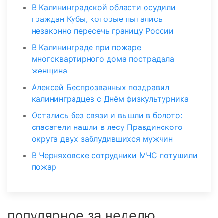
В Калининградской области осудили
граждан Кубы, которые пытались
незаконно пересечь границу России
В Калининграде при пожаре
многоквартирного дома пострадала
женщина
Алексей Беспрозванных поздравил
калининградцев с Днём физкультурника
Остались без связи и вышли в болото:
спасатели нашли в лесу Правдинского
округа двух заблудившихся мужчин
В Черняховске сотрудники МЧС потушили
пожар
популярное за неделю