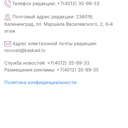
Телефон редакции: +7(4012) 35-99-33
Почтовый адрес редакции: 236016,
Калининград, пл. Маршала Василевского, 2, 6‑й
этаж
Адрес электронной почты редакции:
novosti@kaskad.tv
Служба новостей: +7(4012) 35-99-33
Размещение рекламы: +7(4012) 35-99-35
Политика конфиденциальности