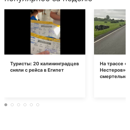
Туристы: 20 калининградцев
На трассе «
сняли с рейса в Египет
Нестеров» 
смертельная