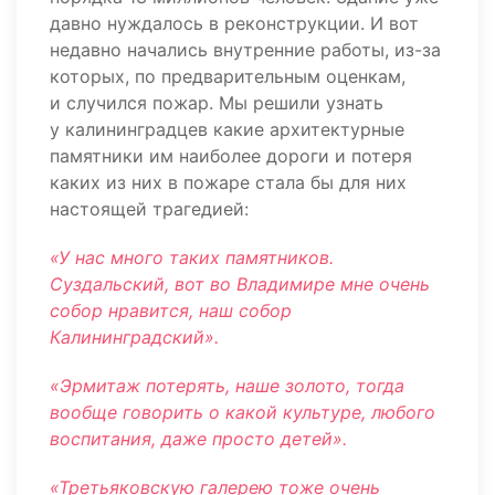
давно нуждалось в реконструкции. И вот
недавно начались внутренние работы, из-за
которых, по предварительным оценкам,
и случился пожар. Мы решили узнать
у калининградцев какие архитектурные
памятники им наиболее дороги и потеря
каких из них в пожаре стала бы для них
настоящей трагедией:
«У нас много таких памятников.
Суздальский, вот во Владимире мне очень
собор нравится, наш собор
Калининградский».
«Эрмитаж потерять, наше золото, тогда
вообще говорить о какой культуре, любого
воспитания, даже просто детей».
«Третьяковскую галерею тоже очень