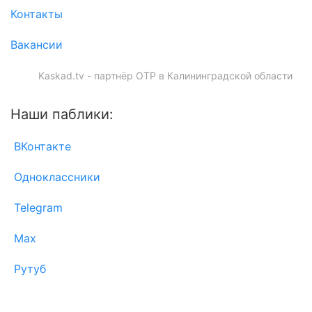
Контакты
Вакансии
Kaskad.tv - партнёр ОТР в Калининградской области
Наши паблики:
ВКонтакте
Одноклассники
Telegram
Max
Рутуб