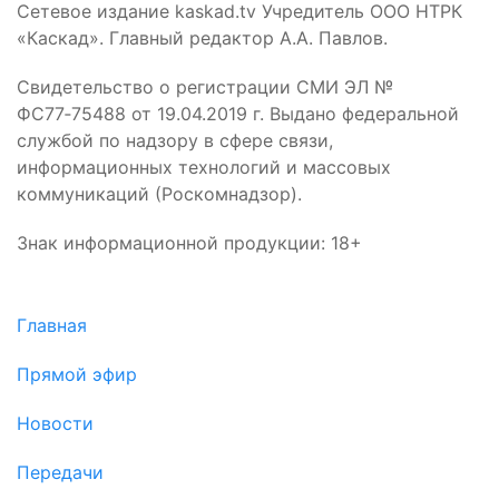
Сетевое издание kaskad.tv Учредитель ООО НТРК
«Каскад». Главный редактор А.А. Павлов.
Свидетельство о регистрации СМИ ЭЛ №
ФС77‑75488 от 19.04.2019 г. Выдано федеральной
службой по надзору в сфере связи,
информационных технологий и массовых
коммуникаций (Роскомнадзор).
Знак информационной продукции: 18+
Главная
Прямой эфир
Новости
Передачи