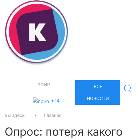
ЭФИР
ВСЕ
НОВОСТИ
+14
Вы здесь:
Главная
Опрос: потеря какого