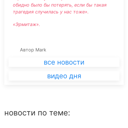
обидно было бы потерять, если бы такая
трагедия случилась у нас тоже».
«Эрмитаж».
Автор
Mark
все новости
видео дня
новости по теме: