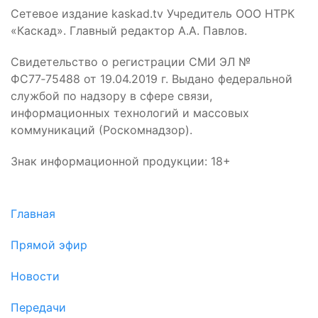
Сетевое издание kaskad.tv Учредитель ООО НТРК
«Каскад». Главный редактор А.А. Павлов.
Свидетельство о регистрации СМИ ЭЛ №
ФС77‑75488 от 19.04.2019 г. Выдано федеральной
службой по надзору в сфере связи,
информационных технологий и массовых
коммуникаций (Роскомнадзор).
Знак информационной продукции: 18+
Главная
Прямой эфир
Новости
Передачи