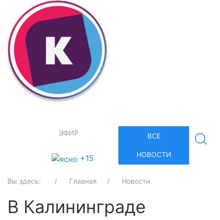
ЭФИР
ВСЕ
НОВОСТИ
+15
Вы здесь:
Главная
Новости
В Калининграде