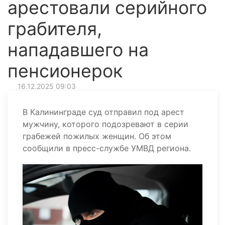
арестовали серийного
грабителя,
нападавшего на
пенсионерок
16.12.2025 09:03
В Калининграде суд отправил под арест
мужчину, которого подозревают в серии
грабежей пожилых женщин. Об этом
сообщили в пресс-службе УМВД региона.