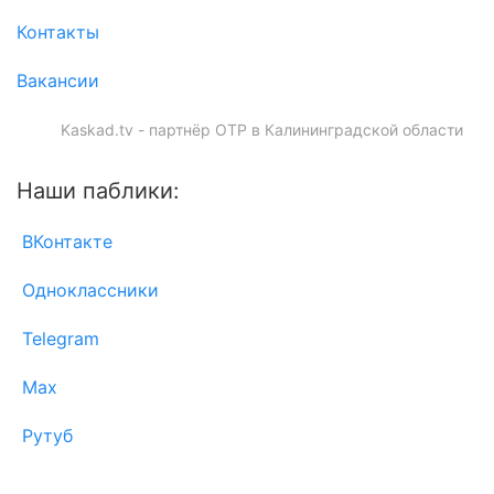
Контакты
Вакансии
Kaskad.tv - партнёр ОТР в Калининградской области
Наши паблики:
ВКонтакте
Одноклассники
Telegram
Max
Рутуб