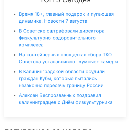
Время 18+, главный подарок и пугающая
динамика. Новости 7 августа
В Советске оштрафовали директора
физкультурно-оздоровительного
комплекса
На контейнерных площадках сбора ТКО
Советска устанавливают «умные» камеры
В Калининградской области осудили
граждан Кубы, которые пытались
незаконно пересечь границу России
Алексей Беспрозванных поздравил
калининградцев с Днём физкультурника