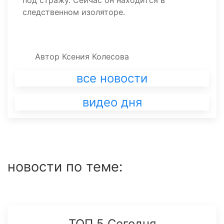
следственном изоляторе.
Автор
Ксения Колесова
все новости
видео дня
новости по теме:
ТОП 5 Сегодня