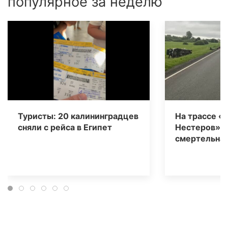
популярное за неделю
Туристы: 20 калининградцев
На трассе «
сняли с рейса в Египет
Нестеров» 
смертельная