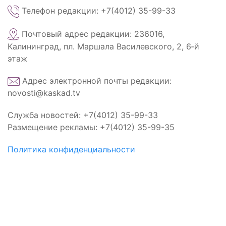
Телефон редакции: +7(4012) 35-99-33
Почтовый адрес редакции: 236016,
Калининград, пл. Маршала Василевского, 2, 6‑й
этаж
Адрес электронной почты редакции:
novosti@kaskad.tv
Служба новостей: +7(4012) 35-99-33
Размещение рекламы: +7(4012) 35-99-35
Политика конфиденциальности