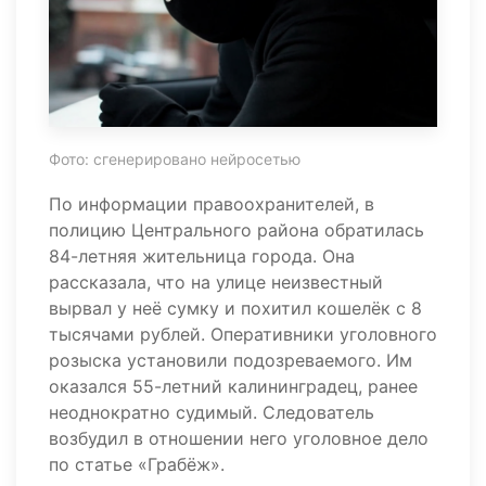
Фото: сгенерировано нейросетью
По информации правоохранителей, в
полицию Центрального района обратилась
84-летняя жительница города. Она
рассказала, что на улице неизвестный
вырвал у неё сумку и похитил кошелёк с 8
тысячами рублей. Оперативники уголовного
розыска установили подозреваемого. Им
оказался 55-летний калининградец, ранее
неоднократно судимый. Следователь
возбудил в отношении него уголовное дело
по статье «Грабёж».