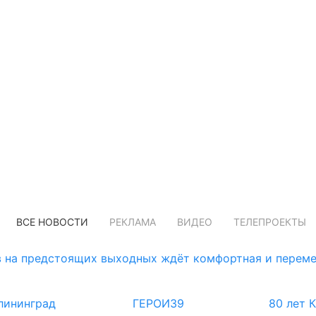
ВСЕ НОВОСТИ
РЕКЛАМА
ВИДЕО
ТЕЛЕПРОЕКТЫ
 на предстоящих выходных ждёт комфортная и переме
лининград
ГЕРОИ39
80 лет 