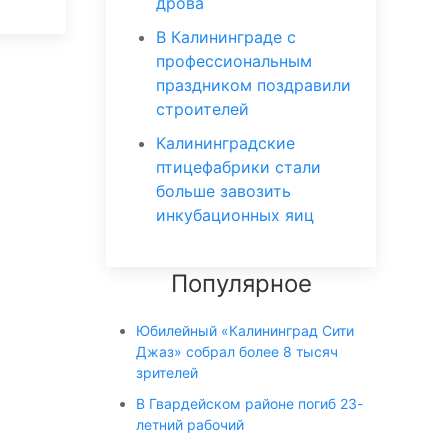
дрова
В Калининграде с
профессиональным
праздником поздравили
строителей
Калининградские
птицефабрики стали
больше завозить
инкубационных яиц
Популярное
Юбилейный «Калининград Сити
Джаз» собрал более 8 тысяч
зрителей
В Гвардейском районе погиб 23-
летний рабочий