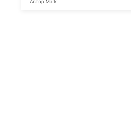
Автор
Mark