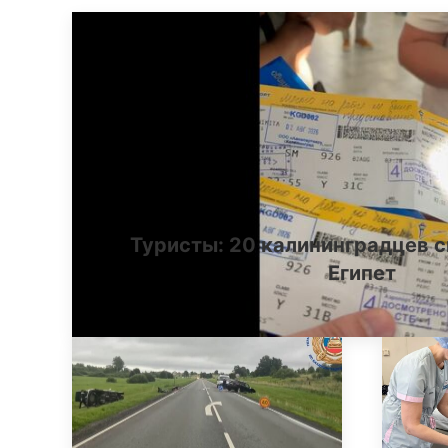
Туристы: 20 калининградцев с
Египет