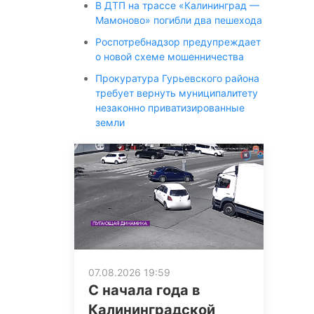
В ДТП на трассе «Калининград —
Мамоново» погибли два пешехода
Роспотребнадзор предупреждает
о новой схеме мошенничества
Прокуратура Гурьевского района
требует вернуть муниципалитету
незаконно приватизированные
земли
07.08.2026 19:59
С начала года в
Калининградской