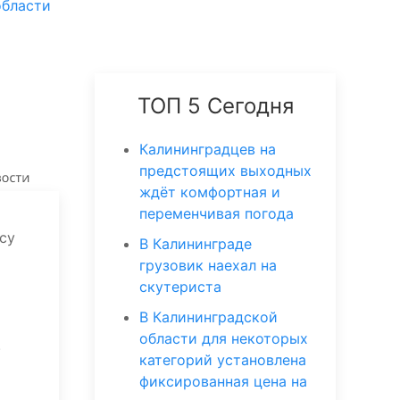
области
ТОП 5 Сегодня
Калининградцев на
предстоящих выходных
ждёт комфортная и
переменчивая погода
су
В Калининграде
грузовик наехал на
скутериста
В Калининградской
области для некоторых
.
категорий установлена
фиксированная цена на