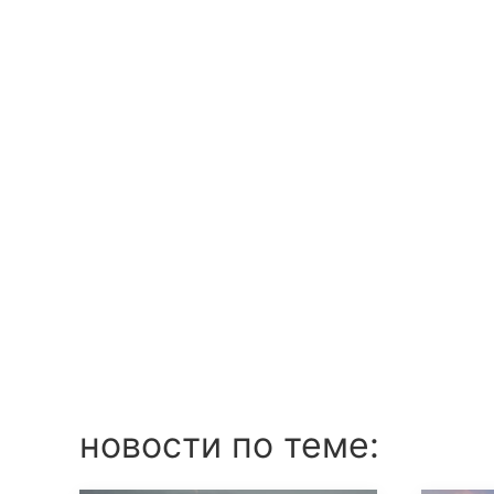
новости по теме: