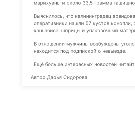
марихуаны и около 33,5 грамма гашишно
Выяснилось, что калининградец арендова
оперативники нашли 57 кустов конопли,
каннабиса, шприцы и упаковочный матер
В отношении мужчины возбуждены уголов
находится под подпиской о невыезде.
Ещё больше интересных новостей читай
Автор
Дарья Сидорова