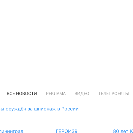
ВСЕ НОВОСТИ
РЕКЛАМА
ВИДЕО
ТЕЛЕПРОЕКТЫ
ы осуждён за шпионаж в России
лининград
ГЕРОИ39
80 лет 