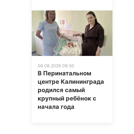
06.08.2026 09:30
В Перинатальном
центре Калининграда
родился самый
крупный ребёнок с
начала года