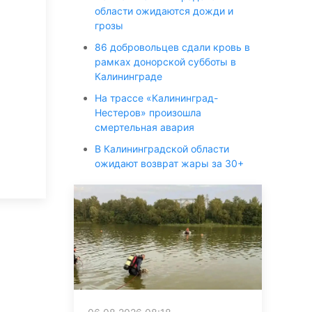
области ожидаются дожди и
грозы
86 добровольцев сдали кровь в
рамках донорской субботы в
Калининграде
На трассе «Калининград-
Нестеров» произошла
смертельная авария
В Калининградской области
ожидают возврат жары за 30+