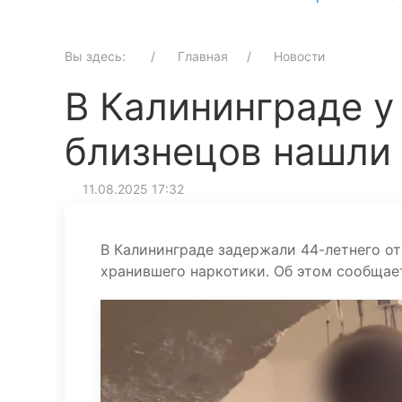
Вы здесь:
Главная
Новости
В Калининграде 
близнецов нашли 
11.08.2025 17:32
В Калининграде задержали 44-летнего о
хранившего наркотики. Об этом сообщае