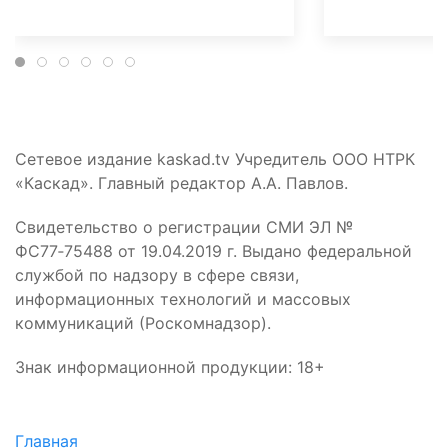
Сетевое издание kaskad.tv Учредитель ООО НТРК
«Каскад». Главный редактор А.А. Павлов.
Свидетельство о регистрации СМИ ЭЛ №
ФС77‑75488 от 19.04.2019 г. Выдано федеральной
службой по надзору в сфере связи,
информационных технологий и массовых
коммуникаций (Роскомнадзор).
Знак информационной продукции: 18+
Главная