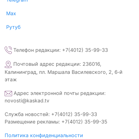
Max
Рутуб
Телефон редакции: +7(4012) 35-99-33
Почтовый адрес редакции: 236016,
Калининград, пл. Маршала Василевского, 2, 6‑й
этаж
Адрес электронной почты редакции:
novosti@kaskad.tv
Служба новостей: +7(4012) 35-99-33
Размещение рекламы: +7(4012) 35-99-35
Политика конфиденциальности