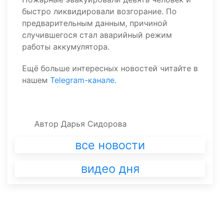
быстро ликвидировали возгорание. По
предварительным данным, причиной
случившегося стал аварийный режим
работы аккумулятора.
Ещё больше интересных новостей читайте в
нашем
Telegram-канале.
Автор
Дарья Сидорова
все новости
видео дня