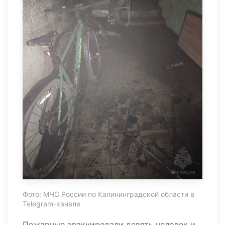
Фото: МЧС России по Калининградской области в
Telegram-канале
Пожарные эвакуировали девять человек и