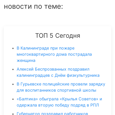
новости по теме:
ТОП 5 Сегодня
В Калининграде при пожаре
многоквартирного дома пострадала
женщина
Алексей Беспрозванных поздравил
калининградцев с Днём физкультурника
В Гурьевске полицейские провели зарядку
для воспитанников спортивной школы
«Балтика» обыграла «Крылья Советов» и
одержала вторую победу подряд в РПЛ
Губернатор поздравил работников