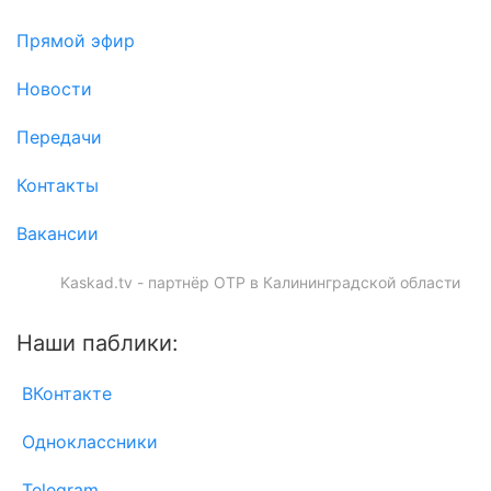
Прямой эфир
Новости
Передачи
Контакты
Вакансии
Kaskad.tv - партнёр ОТР в Калининградской области
Наши паблики:
ВКонтакте
Одноклассники
Telegram