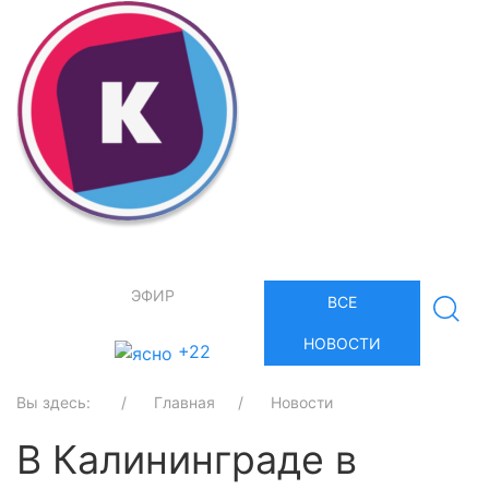
ЭФИР
ВСЕ
НОВОСТИ
+22
Вы здесь:
Главная
Новости
В Калининграде в