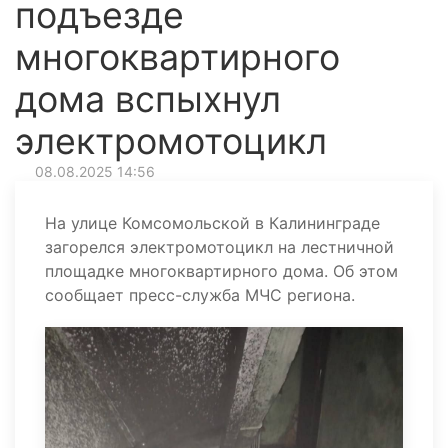
подъезде
многоквартирного
дома вспыхнул
электромотоцикл
08.08.2025 14:56
На улице Комсомольской в Калининграде
загорелся электромотоцикл на лестничной
площадке многоквартирного дома. Об этом
сообщает пресс-служба МЧС региона.