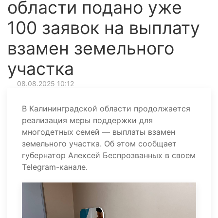
области подано уже
100 заявок на выплату
взамен земельного
участка
08.08.2025 10:12
В Калининградской области продолжается
реализация меры поддержки для
многодетных семей — выплаты взамен
земельного участка. Об этом сообщает
губернатор Алексей Беспрозванных в своем
Telegram-канале.