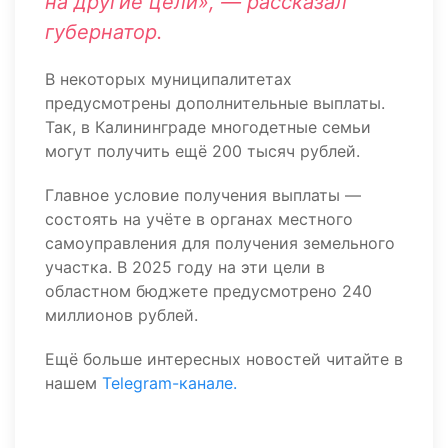
на другие цели», — рассказал
губернатор.
В некоторых муниципалитетах
предусмотрены дополнительные выплаты.
Так, в Калининграде многодетные семьи
могут получить ещё 200 тысяч рублей.
Главное условие получения выплаты —
состоять на учёте в органах местного
самоуправления для получения земельного
участка. В 2025 году на эти цели в
областном бюджете предусмотрено 240
миллионов рублей.
Ещё больше интересных новостей читайте в
нашем
Telegram-канале.