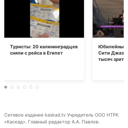
Туристы: 20 калининградцев
Юбилейный 
сняли с рейса в Египет
Сити Джаз» 
тысяч зрите
Сетевое издание kaskad.tv Учредитель ООО НТРК
«Каскад». Главный редактор А.А. Павлов.