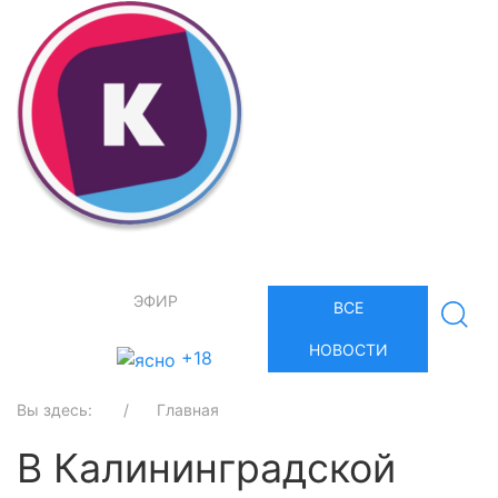
ЭФИР
ВСЕ
НОВОСТИ
+18
Вы здесь:
Главная
В Калининградской