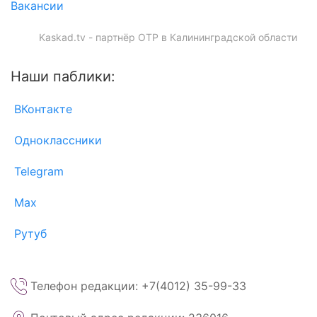
Вакансии
Kaskad.tv - партнёр ОТР в Калининградской области
Наши паблики:
ВКонтакте
Одноклассники
Telegram
Max
Рутуб
Телефон редакции: +7(4012) 35-99-33