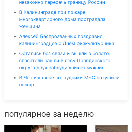
незаконно пересечь границу России
В Калининграде при пожаре
многоквартирного дома пострадала
женщина
Алексей Беспрозванных поздравил
калининградцев с Днём физкультурника
Остались без связи и вышли в болото:
спасатели нашли в лесу Правдинского
округа двух заблудившихся мужчин
В Черняховске сотрудники МЧС потушили
пожар
популярное за неделю