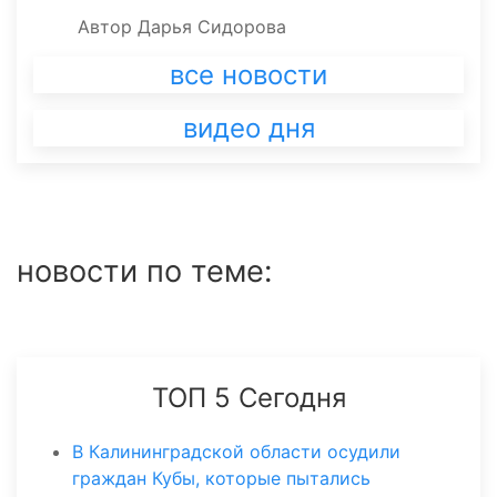
Автор
Дарья Сидорова
все новости
видео дня
новости по теме:
ТОП 5 Сегодня
В Калининградской области осудили
граждан Кубы, которые пытались