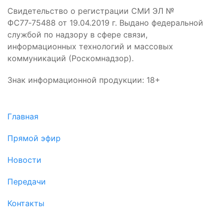
Свидетельство о регистрации СМИ ЭЛ №
ФС77‑75488 от 19.04.2019 г. Выдано федеральной
службой по надзору в сфере связи,
информационных технологий и массовых
коммуникаций (Роскомнадзор).
Знак информационной продукции: 18+
Главная
Прямой эфир
Новости
Передачи
Контакты