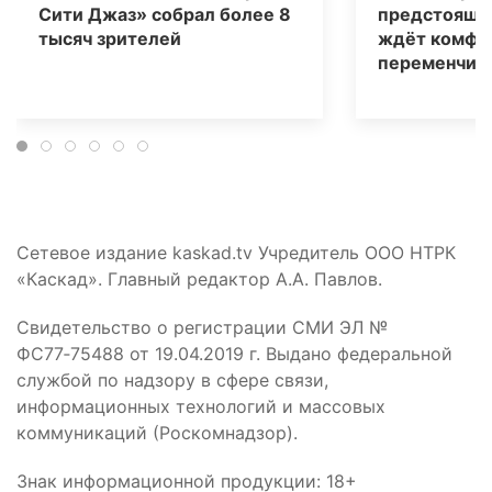
Сити Джаз» собрал более 8
предстоящи
тысяч зрителей
ждёт комфо
переменчива
Сетевое издание kaskad.tv Учредитель ООО НТРК
«Каскад». Главный редактор А.А. Павлов.
Свидетельство о регистрации СМИ ЭЛ №
ФС77‑75488 от 19.04.2019 г. Выдано федеральной
службой по надзору в сфере связи,
информационных технологий и массовых
коммуникаций (Роскомнадзор).
Знак информационной продукции: 18+