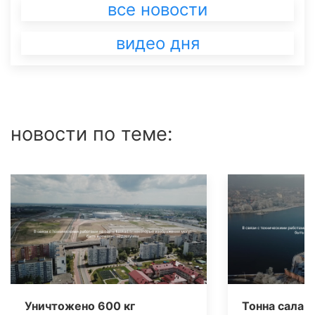
все новости
видео дня
новости по теме:
Уничтожено 600 кг
Тонна сала 