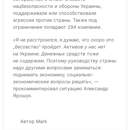
нацбезопасности и обороны Украины,
поддерживали или способствовали
агрессии против страны. Также под
ограничения попадают 294 компании.
«Я не расстроился, я думаю, что скоро это
„бесовство“ пройдет. Активов у нас нет
на Украине. Денежных средств тоже
не содержим. Поэтому руководству страны
надо другими вопросами заниматься:
поднимать экономику, социально-
экономические вопросы решать»,
—
прокомментировал ситуацию Александр
Ярошук.
Автор
Mark