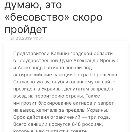
думаю, это
«бесовство» скоро
пройдет
21.03.2019 11:51
Представители Калининградской области
в Государственной Думе Александр Ярошук
и Александр Пятикоп попали под
антироссийские санкции Петра Порошенко.
Согласно указу, опубликованному на сайте
президента Украины, депутатам запрещён
въезд на территорию страны. Также
им грозит блокирование активов и запрет
на вывод капитала за пределы Украины.
Срок действия ограничений — три года.
Всего санкции коснутся 848 россиян,
которые, как считают в совете