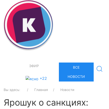
ЭФИР
ВСЕ
НОВОСТИ
+22
Вы здесь:
Главная
Новости
Ярошук о санкциях: