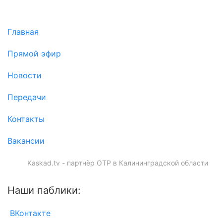
Главная
Прямой эфир
Новости
Передачи
Контакты
Вакансии
Kaskad.tv - партнёр ОТР в Калининградской области
Наши паблики:
ВКонтакте