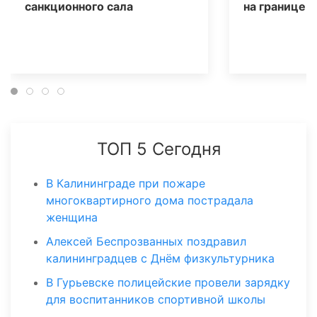
санкционного сала
на границе
ТОП 5 Сегодня
В Калининграде при пожаре
многоквартирного дома пострадала
женщина
Алексей Беспрозванных поздравил
калининградцев с Днём физкультурника
В Гурьевске полицейские провели зарядку
для воспитанников спортивной школы