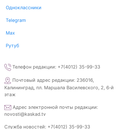
Одноклассники
Telegram
Max
Рутуб
Телефон редакции: +7(4012) 35-99-33
Почтовый адрес редакции: 236016,
Калининград, пл. Маршала Василевского, 2, 6‑й
этаж
Адрес электронной почты редакции:
novosti@kaskad.tv
Служба новостей: +7(4012) 35-99-33