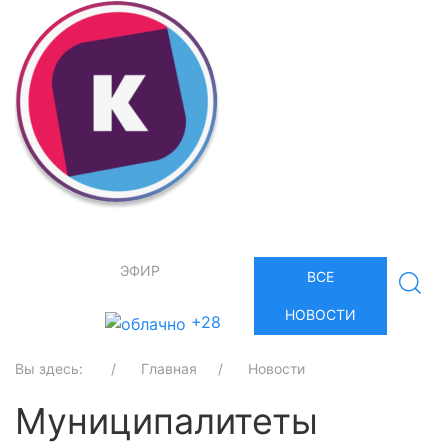
ЭФИР
ВСЕ
НОВОСТИ
+28
Вы здесь:
Главная
Новости
Муниципалитеты