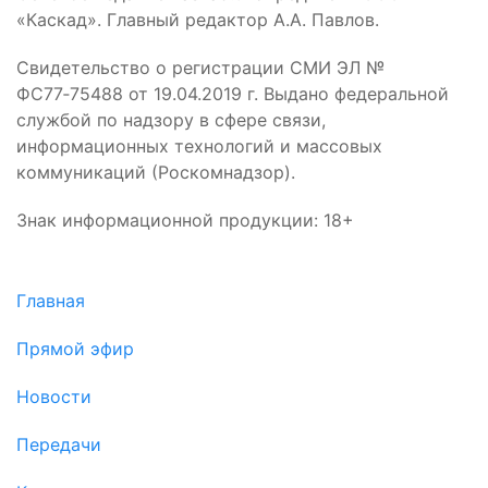
«Каскад». Главный редактор А.А. Павлов.
Свидетельство о регистрации СМИ ЭЛ №
ФС77‑75488 от 19.04.2019 г. Выдано федеральной
службой по надзору в сфере связи,
информационных технологий и массовых
коммуникаций (Роскомнадзор).
Знак информационной продукции: 18+
Главная
Прямой эфир
Новости
Передачи