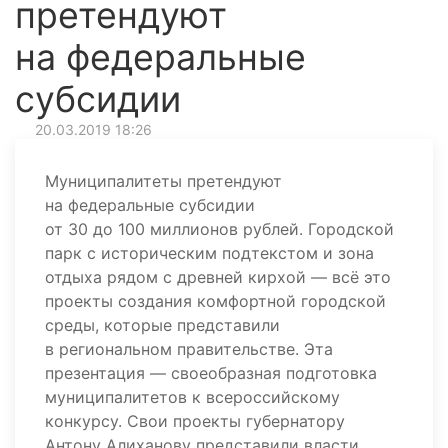
претендуют
на федеральные
субсидии
20.03.2019 18:26
Муниципалитеты претендуют
на федеральные субсидии
от 30 до 100 миллионов рублей. Городской
парк с историческим подтекстом и зона
отдыха рядом с древней кирхой — всё это
проекты создания комфортной городской
среды, которые представили
в региональном правительстве. Эта
презентация — своеобразная подготовка
муниципалитетов к всероссийскому
конкурсу. Свои проекты губернатору
Антону Алиханову представили власти