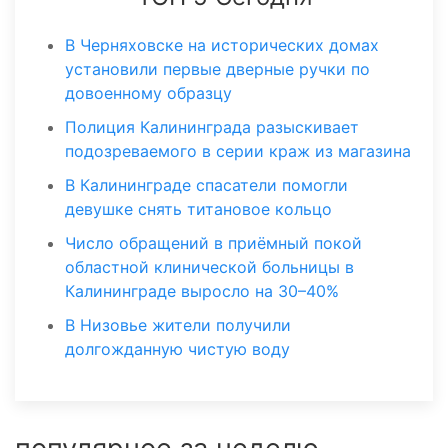
В Черняховске на исторических домах
установили первые дверные ручки по
довоенному образцу
Полиция Калининграда разыскивает
подозреваемого в серии краж из магазина
В Калининграде спасатели помогли
девушке снять титановое кольцо
Число обращений в приёмный покой
областной клинической больницы в
Калининграде выросло на 30–40%
В Низовье жители получили
долгожданную чистую воду