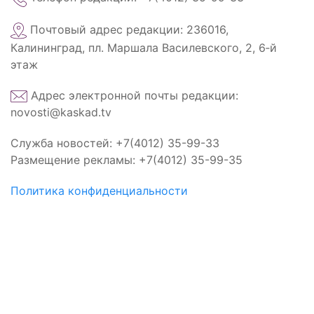
Почтовый адрес редакции: 236016,
Калининград, пл. Маршала Василевского, 2, 6‑й
этаж
Адрес электронной почты редакции:
novosti@kaskad.tv
Служба новостей: +7(4012) 35-99-33
Размещение рекламы: +7(4012) 35-99-35
Политика конфиденциальности