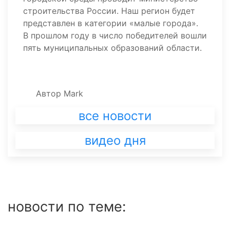
строительства России. Наш регион будет
представлен в категории «малые города».
В прошлом году в число победителей вошли
пять муниципальных образований области.
Автор
Mark
все новости
видео дня
новости по теме: