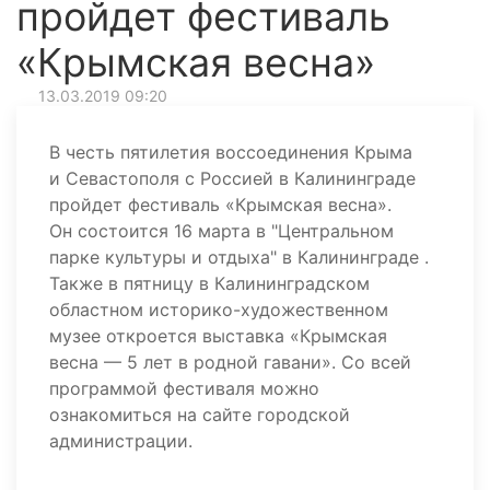
пройдет фестиваль
«Крымская весна»
13.03.2019 09:20
В честь пятилетия воссоединения Крыма
и Севастополя с Россией в Калининграде
пройдет фестиваль «Крымская весна».
Он состоится 16 марта в "Центральном
парке культуры и отдыха" в Калининграде .
Также в пятницу в Калининградском
областном историко-художественном
музее откроется выставка «Крымская
весна — 5 лет в родной гавани». Со всей
программой фестиваля можно
ознакомиться на сайте городской
администрации.