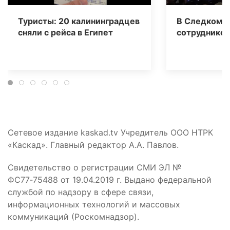
Туристы: 20 калининградцев
В Следкоме 
сняли с рейса в Египет
сотрудников
Сетевое издание kaskad.tv Учредитель ООО НТРК
«Каскад». Главный редактор А.А. Павлов.
Свидетельство о регистрации СМИ ЭЛ №
ФС77‑75488 от 19.04.2019 г. Выдано федеральной
службой по надзору в сфере связи,
информационных технологий и массовых
коммуникаций (Роскомнадзор).