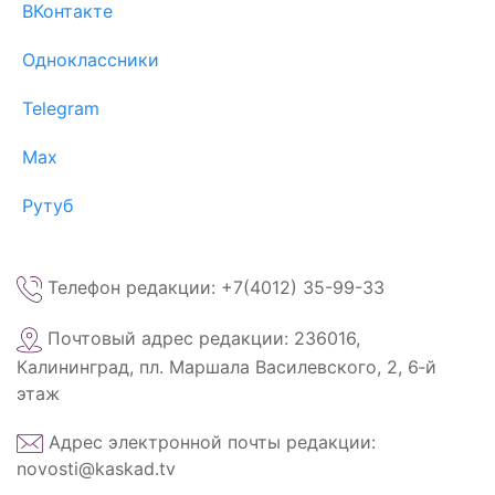
ВКонтакте
Одноклассники
Telegram
Max
Рутуб
Телефон редакции: +7(4012) 35-99-33
Почтовый адрес редакции: 236016,
Калининград, пл. Маршала Василевского, 2, 6‑й
этаж
Адрес электронной почты редакции:
novosti@kaskad.tv