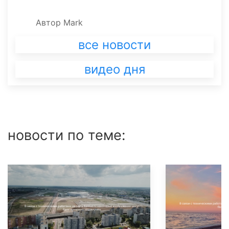
Автор
Mark
все новости
видео дня
новости по теме: