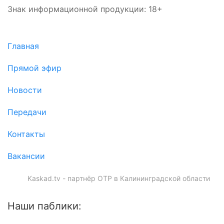
Знак информационной продукции: 18+
Главная
Прямой эфир
Новости
Передачи
Контакты
Вакансии
Kaskad.tv - партнёр ОТР в Калининградской области
Наши паблики: