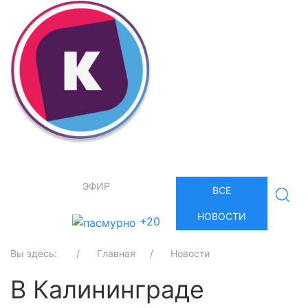
ЭФИР
ВСЕ
НОВОСТИ
+20
Вы здесь:
Главная
Новости
В Калининграде