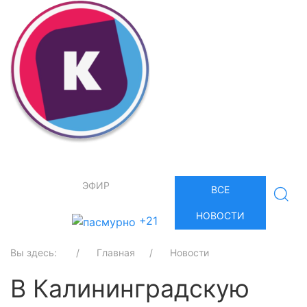
ЭФИР
ВСЕ
НОВОСТИ
+21
Вы здесь:
Главная
Новости
В Калининградскую