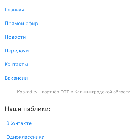
Главная
Прямой эфир
Новости
Передачи
Контакты
Вакансии
Kaskad.tv - партнёр ОТР в Калининградской области
Наши паблики:
ВКонтакте
Одноклассники