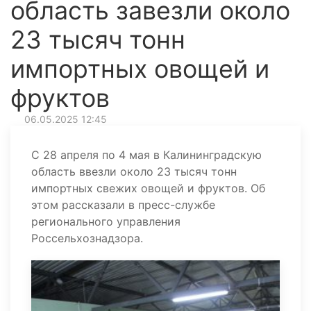
область завезли около
23 тысяч тонн
импортных овощей и
фруктов
06.05.2025 12:45
С 28 апреля по 4 мая в Калининградскую
область ввезли около 23 тысяч тонн
импортных свежих овощей и фруктов. Об
этом рассказали в пресс-службе
регионального управления
Россельхознадзора.