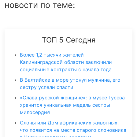
новости по теме:
ТОП 5 Сегодня
Более 1,2 тысячи жителей
Калининградской области заключили
социальные контракты с начала года
В Балтийске в море утонул мужчина, его
сестру успели спасти
«Слава русской женщине»: в музее Гусева
хранится уникальная медаль сестры
милосердия
Слоны или Дом африканских животных:
что появится на месте старого слоновника