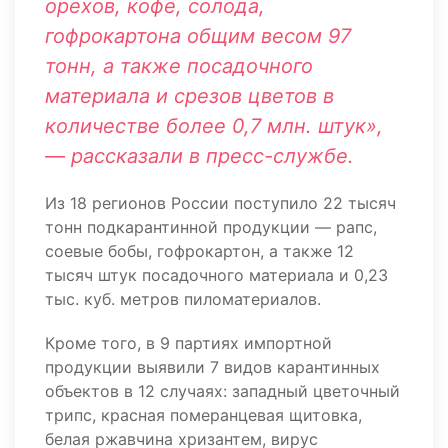
орехов, кофе, солода,
гофрокартона общим весом 97
тонн, а также посадочного
материала и срезов цветов в
количестве более 0,7 млн. штук»,
— рассказали в пресс-службе.
Из 18 регионов России поступило 22 тысяч
тонн подкарантинной продукции — рапс,
соевые бобы, гофрокартон, а также 12
тысяч штук посадочного материала и 0,23
тыс. куб. метров пиломатериалов.
Кроме того, в 9 партиях импортной
продукции выявили 7 видов карантинных
объектов в 12 случаях: западный цветочный
трипс, красная померанцевая щитовка,
белая ржавчина хризантем, вирус