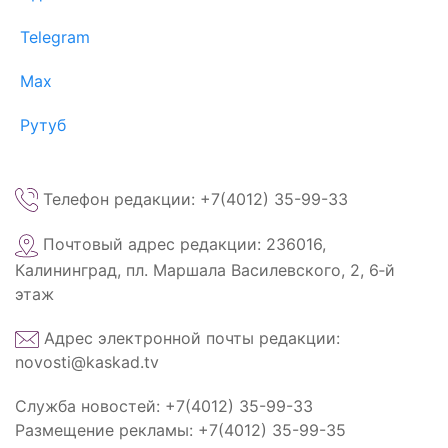
Telegram
Max
Рутуб
Телефон редакции: +7(4012) 35-99-33
Почтовый адрес редакции: 236016,
Калининград, пл. Маршала Василевского, 2, 6‑й
этаж
Адрес электронной почты редакции:
novosti@kaskad.tv
Служба новостей: +7(4012) 35-99-33
Размещение рекламы: +7(4012) 35-99-35