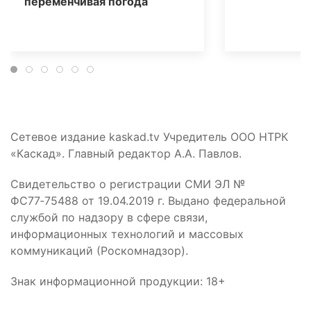
переменчивая погода
Сетевое издание kaskad.tv Учредитель ООО НТРК
«Каскад». Главный редактор А.А. Павлов.
Свидетельство о регистрации СМИ ЭЛ №
ФС77‑75488 от 19.04.2019 г. Выдано федеральной
службой по надзору в сфере связи,
информационных технологий и массовых
коммуникаций (Роскомнадзор).
Знак информационной продукции: 18+