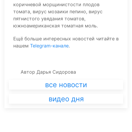
коричневой морщинистости плодов
томата, вирус мозаики пепино, вирус
пятнистого увядания томатов,
южноамериканская томатная моль.
Ещё больше интересных новостей читайте в
нашем
Telegram-канале
.
Автор
Дарья Сидорова
все новости
видео дня