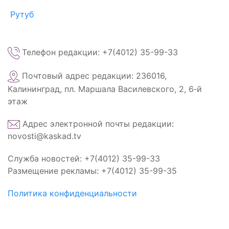
Рутуб
Телефон редакции: +7(4012) 35-99-33
Почтовый адрес редакции: 236016,
Калининград, пл. Маршала Василевского, 2, 6‑й
этаж
Адрес электронной почты редакции:
novosti@kaskad.tv
Служба новостей: +7(4012) 35-99-33
Размещение рекламы: +7(4012) 35-99-35
Политика конфиденциальности