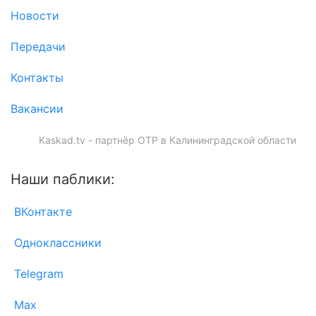
Новости
Передачи
Контакты
Вакансии
Kaskad.tv - партнёр ОТР в Калининградской области
Наши паблики:
ВКонтакте
Одноклассники
Telegram
Max