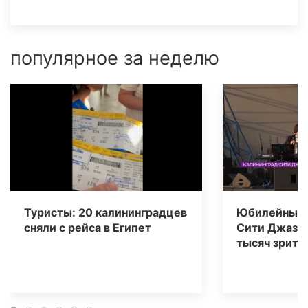
популярное за неделю
Туристы: 20 калининградцев
Юбилейный 
сняли с рейса в Египет
Сити Джаз» 
тысяч зрите