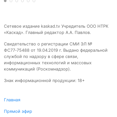
Сетевое издание kaskad.tv Учредитель ООО НТРК
«Каскад». Главный редактор А.А. Павлов.
Свидетельство о регистрации СМИ ЭЛ №
ФС77‑75488 от 19.04.2019 г. Выдано федеральной
службой по надзору в сфере связи,
информационных технологий и массовых
коммуникаций (Роскомнадзор).
Знак информационной продукции: 18+
Главная
Прямой эфир