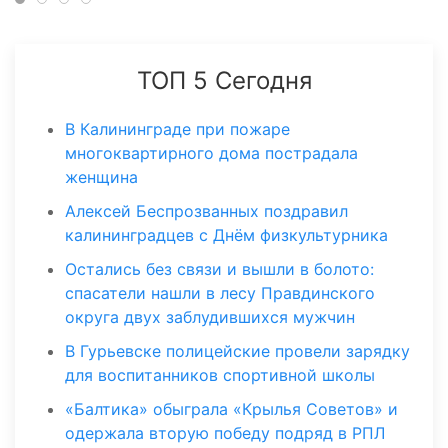
ТОП 5 Сегодня
В Калининграде при пожаре
многоквартирного дома пострадала
женщина
Алексей Беспрозванных поздравил
калининградцев с Днём физкультурника
Остались без связи и вышли в болото:
спасатели нашли в лесу Правдинского
округа двух заблудившихся мужчин
В Гурьевске полицейские провели зарядку
для воспитанников спортивной школы
«Балтика» обыграла «Крылья Советов» и
одержала вторую победу подряд в РПЛ