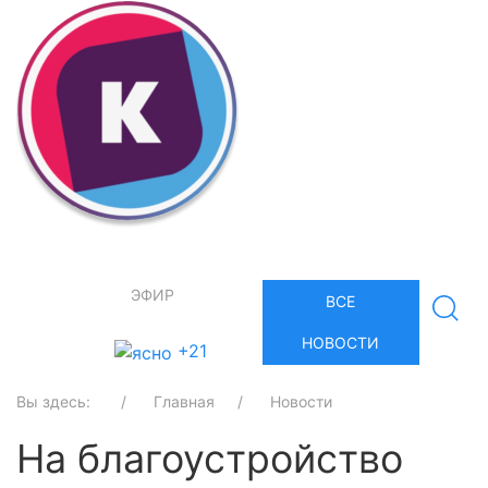
ЭФИР
ВСЕ
НОВОСТИ
+21
Вы здесь:
Главная
Новости
На благоустройство