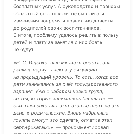
бесплатных услуг. А руководство и тренеры
областной спортшколы не смогли эти
изменения вовремя и правильно донести
до родителей своих воспитанников.
В итоге, проблему удалось решить в пользу
детей и плату за занятия с них брать
не будут.
«Н. С. Ищенко, наш министр спорта, она
решила вернуть всю эту ситуацию
на предыдущий уровень. То есть, когда все
дети занимались за счёт государственного
задания. Уже с набором новых групп,
не тех, которые занимались бесплатно —
они-таки закончат этот этап не платя за это
деньги родительские. Вновь набранные
группы смогут это сделать, оплатив этап
сертификатами»
, — прокомментировал