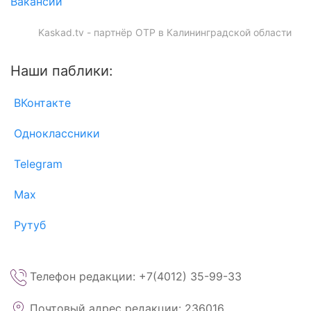
Вакансии
Kaskad.tv - партнёр ОТР в Калининградской области
Наши паблики:
ВКонтакте
Одноклассники
Telegram
Max
Рутуб
Телефон редакции: +7(4012) 35-99-33
Почтовый адрес редакции: 236016,