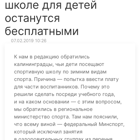
школе для детей
останутся
бесплатными
07.02.2019 10:26
К нам в редакцию обратились
калининградцы, чьи дети посещают
спортивную школу по зимним видам
спорта. Причина — попытка ввести плату
для части воспитанников. Почему это
решили сделать посреди учебного года,
и на каком основании — с этим вопросом,
мы обратились в региональное
министерство спорта. Там нам пояснили,
что всему виной — федеральный Минспорт,
который исключил занятия
в оздоровительных группах из перечня