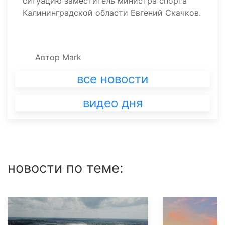
ситуацию заместитель министра спорта
Калининградской области Евгений Скачков.
Автор
Mark
все новости
видео дня
новости по теме: