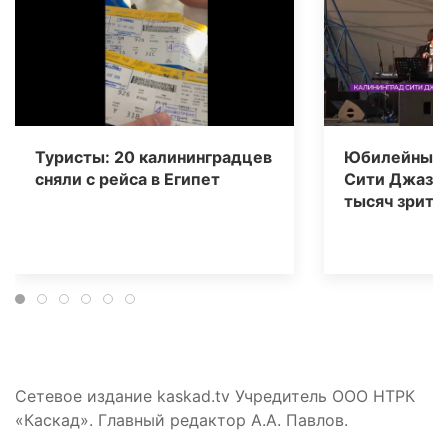
Туристы: 20 калининградцев
Юбилейный 
сняли с рейса в Египет
Сити Джаз» 
тысяч зрите
Сетевое издание kaskad.tv Учредитель ООО НТРК
«Каскад». Главный редактор А.А. Павлов.