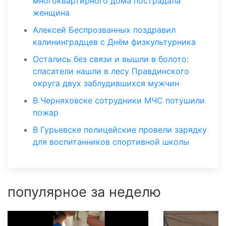
многоквартирного дома пострадала
женщина
Алексей Беспрозванных поздравил
калининградцев с Днём физкультурника
Остались без связи и вышли в болото:
спасатели нашли в лесу Правдинского
округа двух заблудившихся мужчин
В Черняховске сотрудники МЧС потушили
пожар
В Гурьевске полицейские провели зарядку
для воспитанников спортивной школы
популярное за неделю