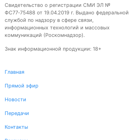
Свидетельство о регистрации СМИ ЭЛ №
ФС77‑75488 от 19.04.2019 г. Выдано федеральной
службой по надзору в сфере связи,
информационных технологий и массовых
коммуникаций (Роскомнадзор).
Знак информационной продукции: 18+
Главная
Прямой эфир
Новости
Передачи
Контакты