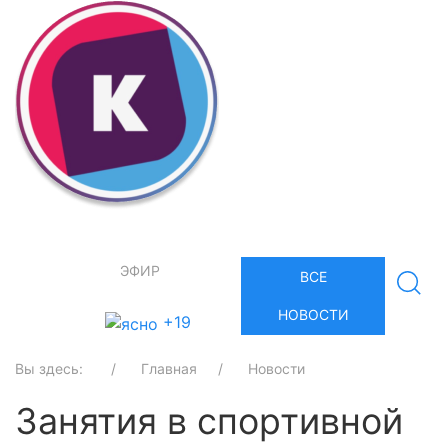
ЭФИР
ВСЕ
НОВОСТИ
+19
Вы здесь:
Главная
Новости
Занятия в спортивной