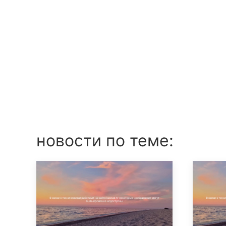
новости по теме: