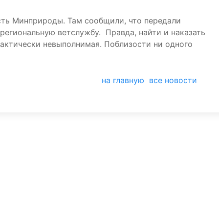
ть Минприроды. Там сообщили, что передали
региональную ветслужбу. Правда, найти и наказать
рактически невыполнимая. Поблизости ни одного
на главную
все новости