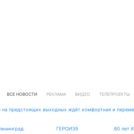
ВСЕ НОВОСТИ
РЕКЛАМА
ВИДЕО
ТЕЛЕПРОЕКТЫ
 на предстоящих выходных ждёт комфортная и переме
лининград
ГЕРОИ39
80 лет 