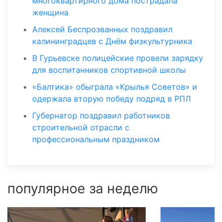
многоквартирного дома пострадала
женщина
Алексей Беспрозванных поздравил
калининградцев с Днём физкультурника
В Гурьевске полицейские провели зарядку
для воспитанников спортивной школы
«Балтика» обыграла «Крылья Советов» и
одержала вторую победу подряд в РПЛ
Губернатор поздравил работников
строительной отрасли с
профессиональным праздником
популярное за неделю