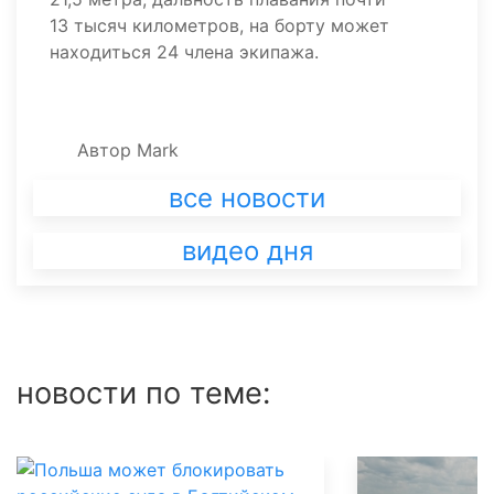
13 тысяч километров, на борту может
находиться 24 члена экипажа.
Автор
Mark
все новости
видео дня
новости по теме: