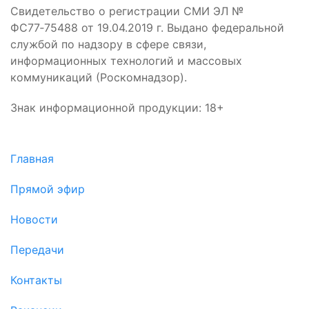
Свидетельство о регистрации СМИ ЭЛ №
ФС77‑75488 от 19.04.2019 г. Выдано федеральной
службой по надзору в сфере связи,
информационных технологий и массовых
коммуникаций (Роскомнадзор).
Знак информационной продукции: 18+
Главная
Прямой эфир
Новости
Передачи
Контакты