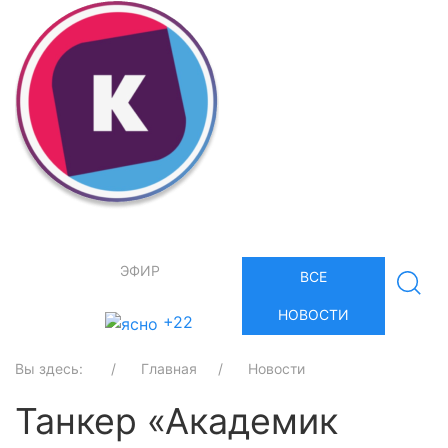
ЭФИР
ВСЕ
НОВОСТИ
+22
Вы здесь:
Главная
Новости
Танкер «Академик