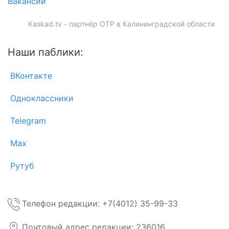
Вакансии
Kaskad.tv - партнёр ОТР в Калининградской области
Наши паблики:
ВКонтакте
Одноклассники
Telegram
Max
Рутуб
Телефон редакции: +7(4012) 35-99-33
Почтовый адрес редакции: 236016,