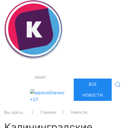
ЭФИР
ВСЕ
НОВОСТИ
+27
Вы здесь:
Главная
Новости
Калининградские