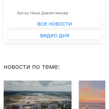
Автор
Нина Давлетзянова
все новости
видео дня
новости по теме: