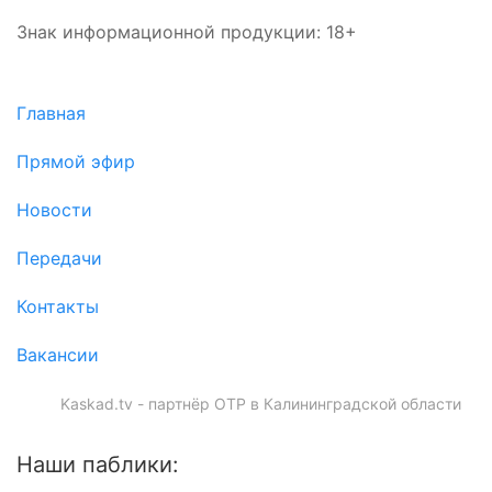
Знак информационной продукции: 18+
Главная
Прямой эфир
Новости
Передачи
Контакты
Вакансии
Kaskad.tv - партнёр ОТР в Калининградской области
Наши паблики: