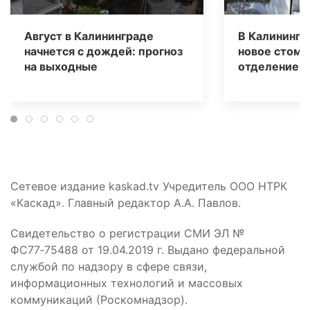
Август в Калининграде
В Калинингр
начнется с дождей: прогноз
новое стома
на выходные
отделение д
Сетевое издание kaskad.tv Учредитель ООО НТРК
«Каскад». Главный редактор А.А. Павлов.
Свидетельство о регистрации СМИ ЭЛ №
ФС77‑75488 от 19.04.2019 г. Выдано федеральной
службой по надзору в сфере связи,
информационных технологий и массовых
коммуникаций (Роскомнадзор).