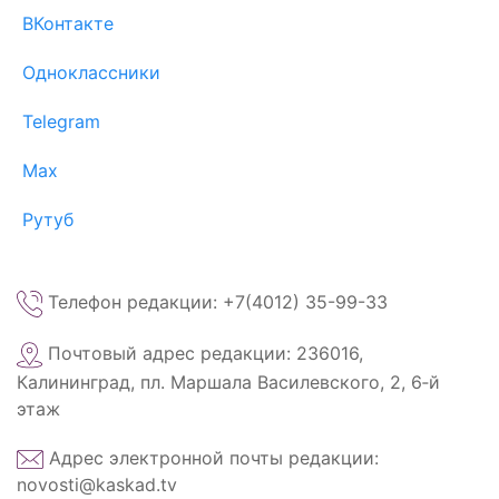
ВКонтакте
Одноклассники
Telegram
Max
Рутуб
Телефон редакции: +7(4012) 35-99-33
Почтовый адрес редакции: 236016,
Калининград, пл. Маршала Василевского, 2, 6‑й
этаж
Адрес электронной почты редакции:
novosti@kaskad.tv