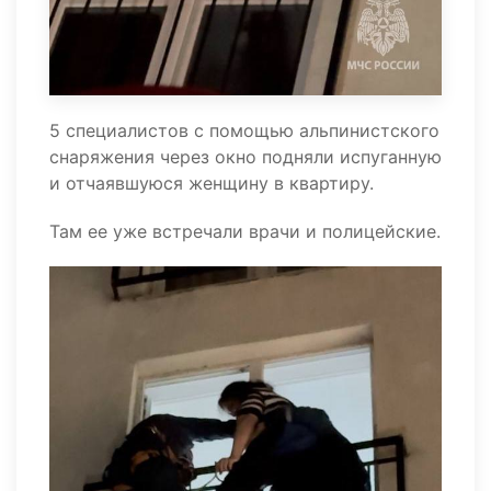
5 специалистов с помощью альпинистского
снаряжения через окно подняли испуганную
и отчаявшуюся женщину в квартиру.
Там ее уже встречали врачи и полицейские.