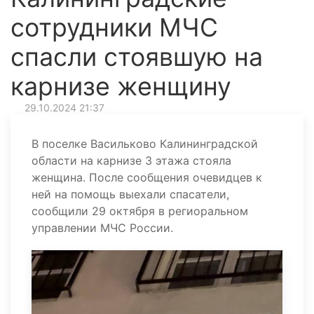
сотрудники МЧС
спасли стоявшую на
карнизе женщину
29.10.2024 21:37
В поселке Васильково Калининградской
области на карнизе 3 этажа стояла
женщина. После сообщения очевидцев к
ней на помощь выехали спасатели,
сообщили 29 октября в региоральном
управлении МЧС России.