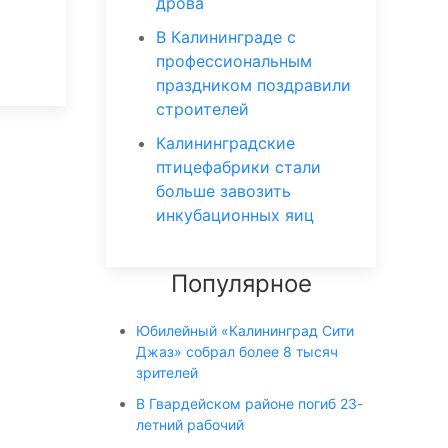
дрова
В Калининграде с
профессиональным
праздником поздравили
строителей
Калининградские
птицефабрики стали
больше завозить
инкубационных яиц
Популярное
Юбилейный «Калининград Сити
Джаз» собрал более 8 тысяч
зрителей
В Гвардейском районе погиб 23-
летний рабочий