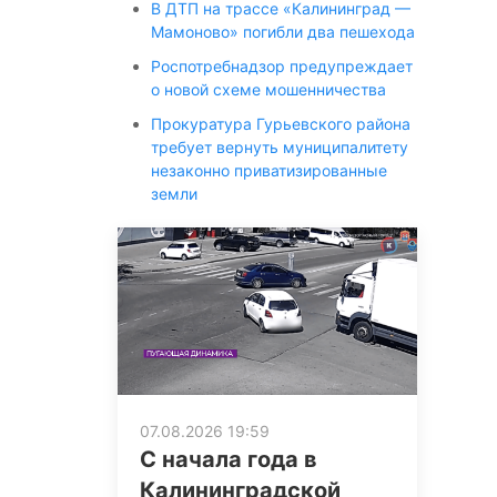
В ДТП на трассе «Калининград —
Мамоново» погибли два пешехода
Роспотребнадзор предупреждает
о новой схеме мошенничества
Прокуратура Гурьевского района
требует вернуть муниципалитету
незаконно приватизированные
земли
07.08.2026 19:59
С начала года в
Калининградской