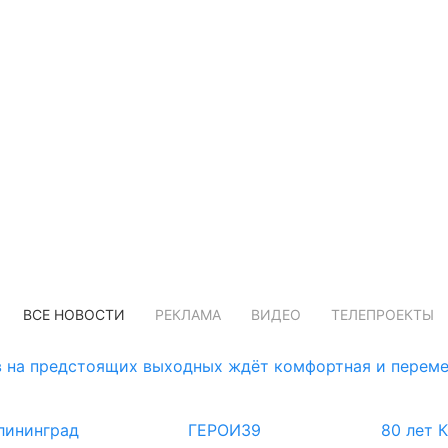
ВСЕ НОВОСТИ
РЕКЛАМА
ВИДЕО
ТЕЛЕПРОЕКТЫ
 на предстоящих выходных ждёт комфортная и переме
лининград
ГЕРОИ39
80 лет 