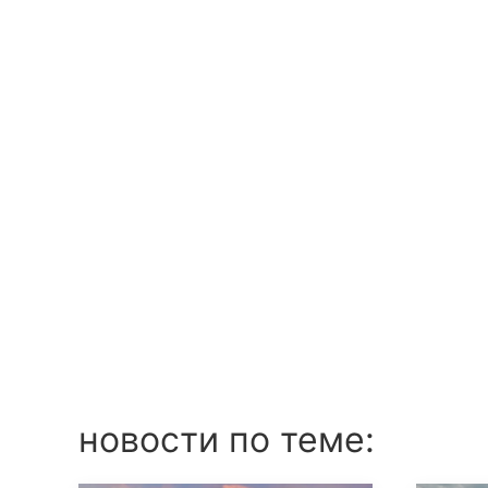
новости по теме: