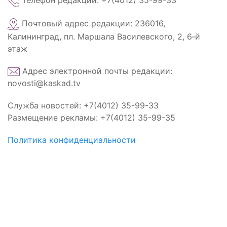
Телефон редакции: +7(4012) 35-99-33
Почтовый адрес редакции: 236016,
Калининград, пл. Маршала Василевского, 2, 6‑й
этаж
Адрес электронной почты редакции:
novosti@kaskad.tv
Служба новостей: +7(4012) 35-99-33
Размещение рекламы: +7(4012) 35-99-35
Политика конфиденциальности