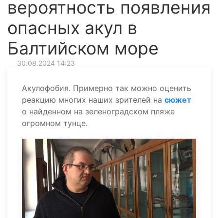
вероятность появления
опасных акул в
Балтийском море
30.08.2024 14:23
Акулофобия. Примерно так можно оценить
реакцию многих наших зрителей на
сюжет
о найденном на зеленоградском пляже
огромном тунце.