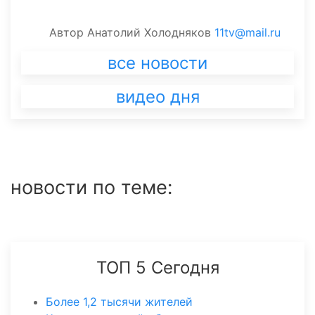
Автор
Анатолий Холодняков
11tv@mail.ru
все новости
видео дня
новости по теме:
ТОП 5 Сегодня
Более 1,2 тысячи жителей