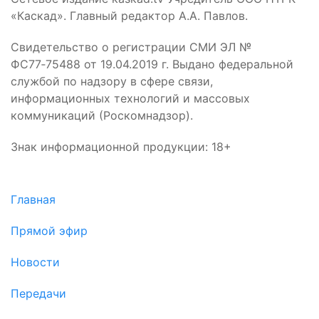
«Каскад». Главный редактор А.А. Павлов.
Свидетельство о регистрации СМИ ЭЛ №
ФС77‑75488 от 19.04.2019 г. Выдано федеральной
службой по надзору в сфере связи,
информационных технологий и массовых
коммуникаций (Роскомнадзор).
Знак информационной продукции: 18+
Главная
Прямой эфир
Новости
Передачи