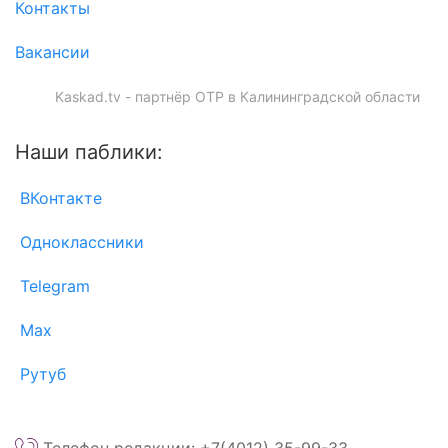
Контакты
Вакансии
Kaskad.tv - партнёр ОТР в Калининградской области
Наши паблики:
ВКонтакте
Одноклассники
Telegram
Max
Рутуб