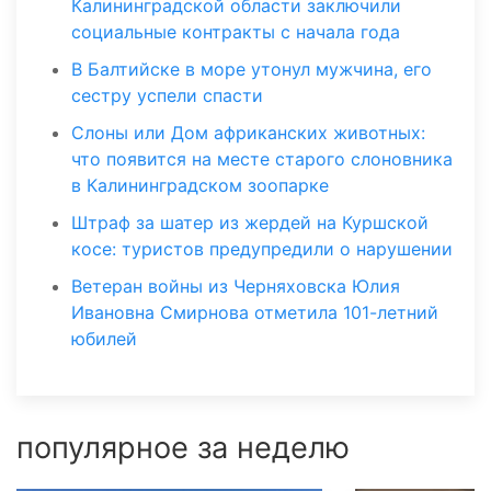
Калининградской области заключили
социальные контракты с начала года
В Балтийске в море утонул мужчина, его
сестру успели спасти
Слоны или Дом африканских животных:
что появится на месте старого слоновника
в Калининградском зоопарке
Штраф за шатер из жердей на Куршской
косе: туристов предупредили о нарушении
Ветеран войны из Черняховска Юлия
Ивановна Смирнова отметила 101-летний
юбилей
популярное за неделю