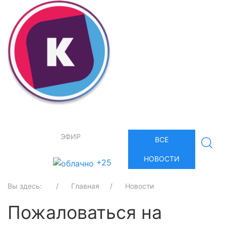
ЭФИР
ВСЕ
НОВОСТИ
+25
Вы здесь:
Главная
Новости
Пожаловаться на