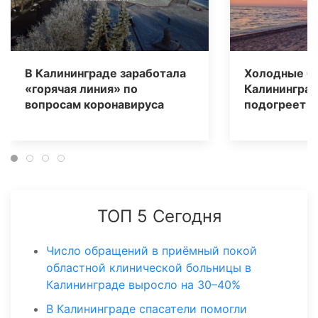
В Калининграде заработала
Холодные б
«горячая линия» по
Калининград
вопросам коронавируса
подогреет «
ТОП 5 Сегодня
Число обращений в приёмный покой
областной клинической больницы в
Калининграде выросло на 30–40%
В Калининграде спасатели помогли