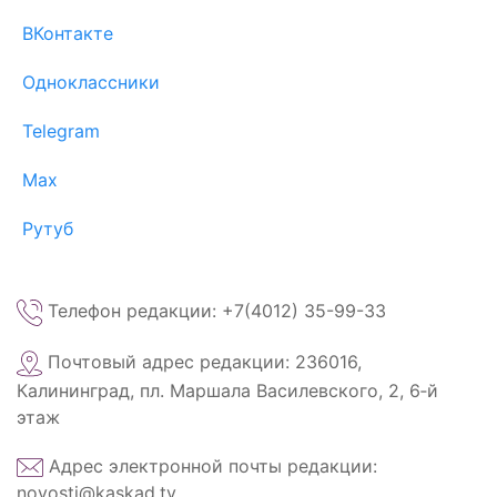
ВКонтакте
Одноклассники
Telegram
Max
Рутуб
Телефон редакции: +7(4012) 35-99-33
Почтовый адрес редакции: 236016,
Калининград, пл. Маршала Василевского, 2, 6‑й
этаж
Адрес электронной почты редакции:
novosti@kaskad.tv