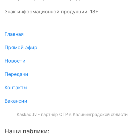
Знак информационной продукции: 18+
Главная
Прямой эфир
Новости
Передачи
Контакты
Вакансии
Kaskad.tv - партнёр ОТР в Калининградской области
Наши паблики: