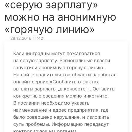
«серую зарплату»
можно на анонимную
«горячую линию»
28.12.2018 11:42
Калининградцы могут пожаловаться
на серую зарплату. Региональные власти
запустили анонимную горячую линию.
На сайте правительства области заработал
онлайн-сервис «Сообщить о фактах
выплаты зарплаты „в конверте“». Оставить
конкретные сведения можно инкогнито.
В послании необходимо указать
наименование и адрес предприятия, где
было совершено нарушение, и изложить
суть проблемы. Информацию передадут
контролирующим органам.