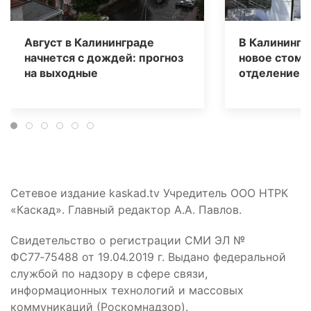
Август в Калининграде
В Калинингр
начнется с дождей: прогноз
новое стома
на выходные
отделение д
Сетевое издание kaskad.tv Учредитель ООО НТРК
«Каскад». Главный редактор А.А. Павлов.
Свидетельство о регистрации СМИ ЭЛ №
ФС77‑75488 от 19.04.2019 г. Выдано федеральной
службой по надзору в сфере связи,
информационных технологий и массовых
коммуникаций (Роскомнадзор).