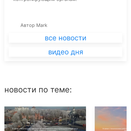
Автор
Mark
все новости
видео дня
новости по теме: