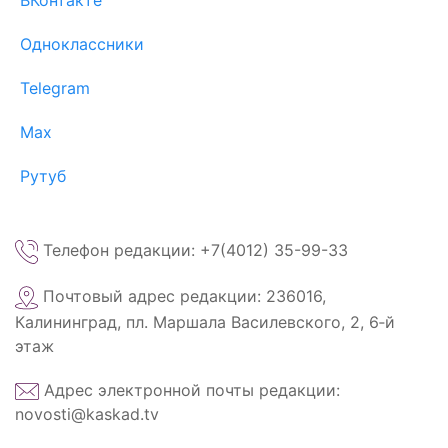
ВКонтакте
Одноклассники
Telegram
Max
Рутуб
Телефон редакции: +7(4012) 35-99-33
Почтовый адрес редакции: 236016,
Калининград, пл. Маршала Василевского, 2, 6‑й
этаж
Адрес электронной почты редакции:
novosti@kaskad.tv