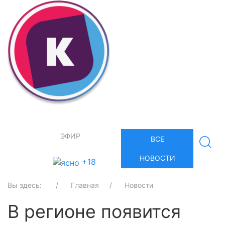
ЭФИР
ВСЕ
НОВОСТИ
+18
Вы здесь:
Главная
Новости
В регионе появится