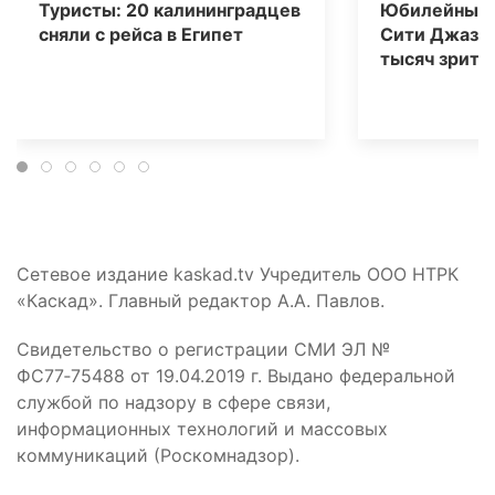
Туристы: 20 калининградцев
Юбилейный 
сняли с рейса в Египет
Сити Джаз» 
тысяч зрите
Сетевое издание kaskad.tv Учредитель ООО НТРК
«Каскад». Главный редактор А.А. Павлов.
Свидетельство о регистрации СМИ ЭЛ №
ФС77‑75488 от 19.04.2019 г. Выдано федеральной
службой по надзору в сфере связи,
информационных технологий и массовых
коммуникаций (Роскомнадзор).