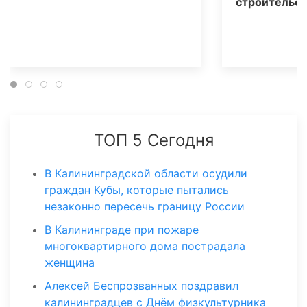
строительст
ТОП 5 Сегодня
В Калининградской области осудили
граждан Кубы, которые пытались
незаконно пересечь границу России
В Калининграде при пожаре
многоквартирного дома пострадала
женщина
Алексей Беспрозванных поздравил
калининградцев с Днём физкультурника