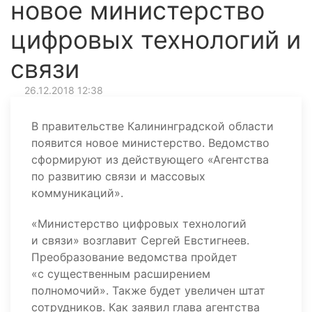
новое министерство
цифровых технологий и
связи
26.12.2018 12:38
В правительстве Калининградской области
появится новое министерство. Ведомство
сформируют из действующего «Агентства
по развитию связи и массовых
коммуникаций».
«Министерство цифровых технологий
и связи» возглавит Сергей Евстигнеев.
Преобразование ведомства пройдет
«с существенным расширением
полномочий». Также будет увеличен штат
сотрудников. Как заявил глава агентства