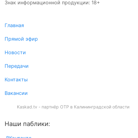
Знак информационной продукции: 18+
Главная
Прямой эфир
Новости
Передачи
Контакты
Вакансии
Kaskad.tv - партнёр ОТР в Калининградской области
Наши паблики: