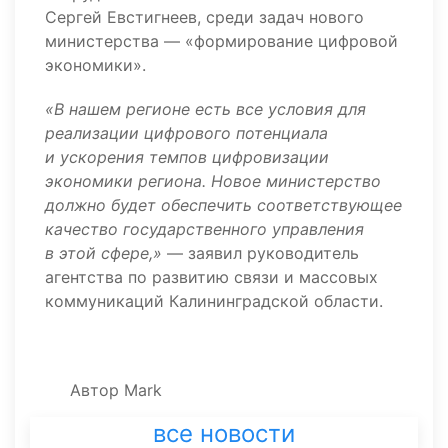
Сергей Евстигнеев, среди задач нового
министерства — «формирование цифровой
экономики».
«В нашем регионе есть все условия для
реализации цифрового потенциала
и ускорения темпов цифровизации
экономики региона. Новое министерство
должно будет обеспечить соответствующее
качество государственного управления
в этой сфере,»
— заявил руководитель
агентства по развитию связи и массовых
коммуникаций Калининградской области.
Автор
Mark
все новости