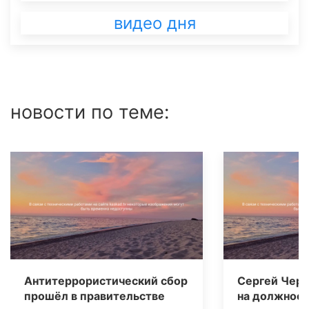
видео дня
новости по теме:
Анти­террористический сбор
Сергей Черн
прошёл в правительстве
на должност