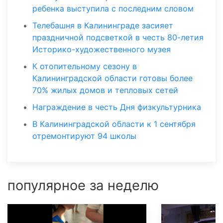
ребенка выступила с последним словом
Телебашня в Калининграде засияет
праздничной подсветкой в честь 80-летия
Историко-художественного музея
К отопительному сезону в
Калининградской области готовы более
70% жилых домов и тепловых сетей
Награждение в честь Дня физкультурника
В Калининградской области к 1 сентября
отремонтируют 94 школы
популярное за неделю