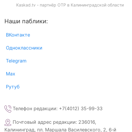
Kaskad.tv - партнёр ОТР в Калининградской области
Наши паблики:
ВКонтакте
Одноклассники
Telegram
Max
Рутуб
Телефон редакции: +7(4012) 35-99-33
Почтовый адрес редакции: 236016,
Калининград, пл. Маршала Василевского, 2, 6‑й