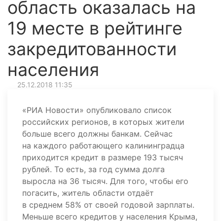
область оказалась на
19 месте в рейтинге
закредитованности
населения
25.12.2018 11:35
«РИА Новости» опубликовало список
российских регионов, в которых жители
больше всего должны банкам. Сейчас
на каждого работающего калининградца
приходится кредит в размере 193 тысяч
рублей. То есть, за год сумма долга
выросла на 36 тысяч. Для того, чтобы его
погасить, житель области отдаёт
в среднем 58% от своей годовой зарплаты.
Меньше всего кредитов у населения Крыма,