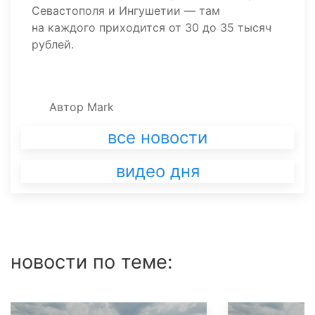
Севастополя и Ингушетии — там
на каждого приходится от 30 до 35 тысяч
рублей.
Автор
Mark
все новости
видео дня
новости по теме: