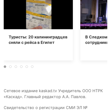
Туристы: 20 калининградцев
В Следкоме 
сняли с рейса в Египет
сотрудников
Сетевое издание kaskad.tv Учредитель ООО НТРК
«Каскад». Главный редактор А.А. Павлов.
Свидетельство о регистрации СМИ ЭЛ №