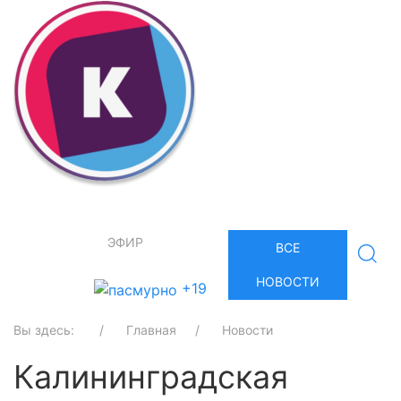
ЭФИР
ВСЕ
НОВОСТИ
+19
Вы здесь:
Главная
Новости
Калининградская