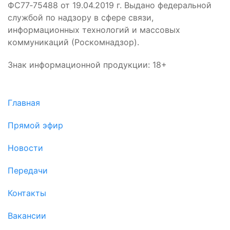
ФС77‑75488 от 19.04.2019 г. Выдано федеральной
службой по надзору в сфере связи,
информационных технологий и массовых
коммуникаций (Роскомнадзор).
Знак информационной продукции: 18+
Главная
Прямой эфир
Новости
Передачи
Контакты
Вакансии