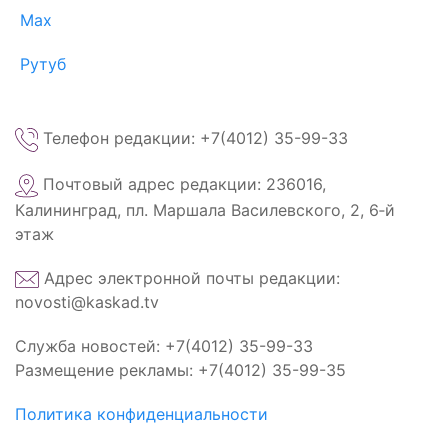
Max
Рутуб
Телефон редакции: +7(4012) 35-99-33
Почтовый адрес редакции: 236016,
Калининград, пл. Маршала Василевского, 2, 6‑й
этаж
Адрес электронной почты редакции:
novosti@kaskad.tv
Служба новостей: +7(4012) 35-99-33
Размещение рекламы: +7(4012) 35-99-35
Политика конфиденциальности