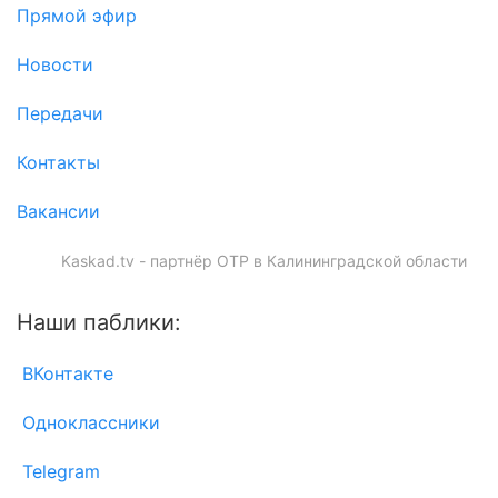
Прямой эфир
Новости
Передачи
Контакты
Вакансии
Kaskad.tv - партнёр ОТР в Калининградской области
Наши паблики:
ВКонтакте
Одноклассники
Telegram