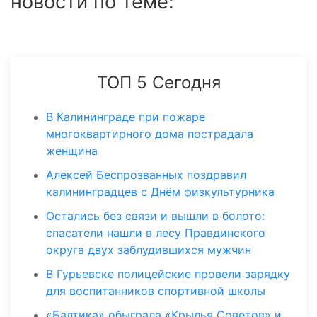
новости по теме:
ТОП 5 Сегодня
В Калининграде при пожаре
многоквартирного дома пострадала
женщина
Алексей Беспрозванных поздравил
калининградцев с Днём физкультурника
Остались без связи и вышли в болото:
спасатели нашли в лесу Правдинского
округа двух заблудившихся мужчин
В Гурьевске полицейские провели зарядку
для воспитанников спортивной школы
«Балтика» обыграла «Крылья Советов» и