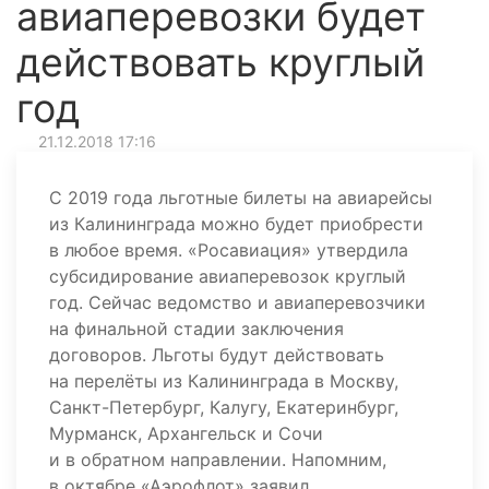
авиаперевозки будет
действовать круглый
год
21.12.2018 17:16
С 2019 года льготные билеты на авиарейсы
из Калининграда можно будет приобрести
в любое время. «Росавиация» утвердила
субсидирование авиаперевозок круглый
год. Сейчас ведомство и авиаперевозчики
на финальной стадии заключения
договоров. Льготы будут действовать
на перелёты из Калининграда в Москву,
Санкт-Петербург, Калугу, Екатеринбург,
Мурманск, Архангельск и Сочи
и в обратном направлении. Напомним,
в октябре «Аэрофлот» заявил