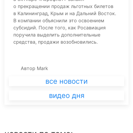
о прекращении продаж льготных билетов
в Калининград, Крым и на Дальний Восток.
В компании объяснили это освоением
субсидий. После того, как Росавиация
поручила выделить дополнительные
средства, продажи возобновились.
Автор
Mark
все новости
видео дня