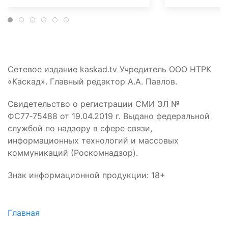
Сетевое издание kaskad.tv Учредитель ООО НТРК
«Каскад». Главный редактор А.А. Павлов.
Свидетельство о регистрации СМИ ЭЛ №
ФС77‑75488 от 19.04.2019 г. Выдано федеральной
службой по надзору в сфере связи,
информационных технологий и массовых
коммуникаций (Роскомнадзор).
Знак информационной продукции: 18+
Главная