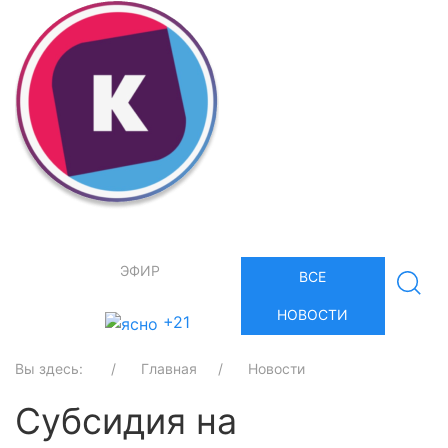
ЭФИР
ВСЕ
НОВОСТИ
+21
Вы здесь:
Главная
Новости
Субсидия на