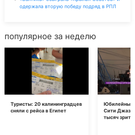
одержала вторую победу подряд в РПЛ
популярное за неделю
Туристы: 20 калининградцев
Юбилейный 
сняли с рейса в Египет
Сити Джаз» 
тысяч зрите