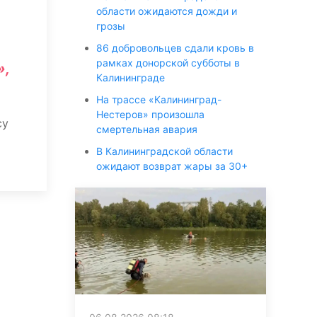
области ожидаются дожди и
грозы
86 добровольцев сдали кровь в
рамках донорской субботы в
»,
Калининграде
На трассе «Калининград-
Нестеров» произошла
су
смертельная авария
В Калининградской области
ожидают возврат жары за 30+