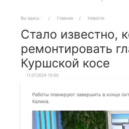
Вы здесь:
Главная
Новости
Стало известно, к
ремонтировать гл
Куршской косе
11.07.2024 15:00
Работы планируют завершить в конце окт
Калина.