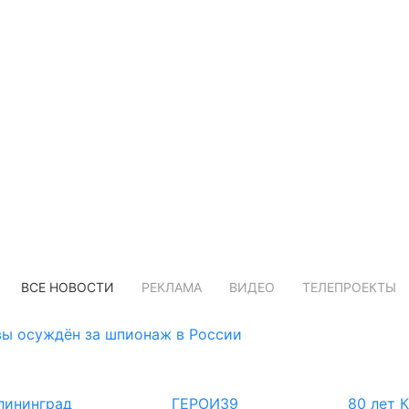
ВСЕ НОВОСТИ
РЕКЛАМА
ВИДЕО
ТЕЛЕПРОЕКТЫ
ы осуждён за шпионаж в России
лининград
ГЕРОИ39
80 лет 