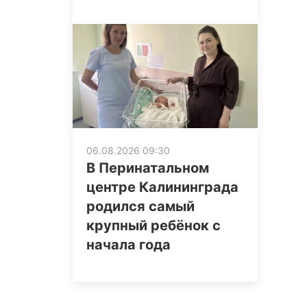
06.08.2026 09:30
В Перинатальном
центре Калининграда
родился самый
крупный ребёнок с
начала года