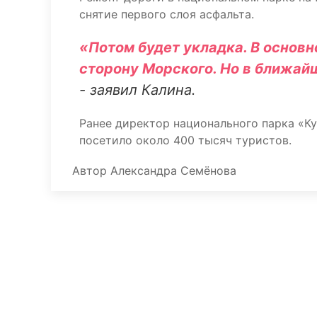
снятие первого слоя асфальта.
«Потом будет укладка. В основн
сторону Морского. Но в ближай
- заявил Калина.
Ранее директор национального парка «К
посетило около 400 тысяч туристов.
Автор
Александра Семёнова