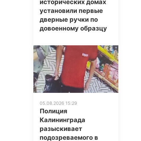
исторических домах
установили первые
дверные ручки по
довоенному образцу
05.08.2026 15:29
Полиция
Калининграда
разыскивает
подозреваемого в