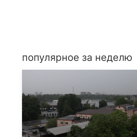
популярное за неделю