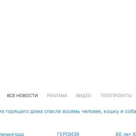
ВСЕ НОВОСТИ
РЕКЛАМА
ВИДЕО
ТЕЛЕПРОЕКТЫ
з горящего дома спасли восемь человек, кошку и соб
лининград
ГЕРОИ39
80 лет 