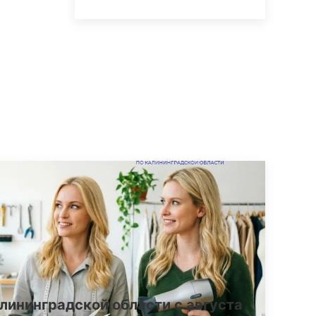
лининградской области с августа