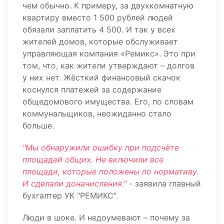
чем обычно. К примеру, за двухкомнатную
квартиру вместо 1 500 рублей людей
обязали заплатить 4 500. И так у всех
жителей домов, которые обслуживает
управляющая компания «Ремикс». Это при
том, что, как жители утверждают – долгов
у них нет. Жёсткий финансовый скачок
коснулся платежей за содержание
общедомового имущества. Его, по словам
коммунальщиков, неожиданно стало
больше.
"Мы обнаружили ошибку при подсчёте
площадей общих. Не включили все
площади, которые положены по нормативу.
И сделали доначисления."
- заявила главный
бухгалтер УК "РЕМИКС".
Люди в шоке. И недоумевают – почему за