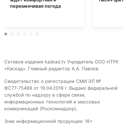
переменчивая погода
Сетевое издание kaskad.tv Учредитель ООО НТРК
«Каскад». Главный редактор А.А. Павлов.
Свидетельство о регистрации СМИ ЭЛ №
ФС77‑75488 от 19.04.2019 г. Выдано федеральной
службой по надзору в сфере связи,
информационных технологий и массовых
коммуникаций (Роскомнадзор).
Знак информационной продукции: 18+