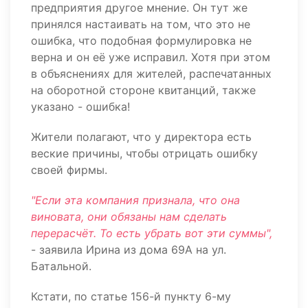
предприятия другое мнение. Он тут же
принялся настаивать на том, что это не
ошибка, что подобная формулировка не
верна и он её уже исправил. Хотя при этом
в объяснениях для жителей, распечатанных
на оборотной стороне квитанций, также
указано - ошибка!
Жители полагают, что у директора есть
веские причины, чтобы отрицать ошибку
своей фирмы.
"Если эта компания признала, что она
виновата, они обязаны нам сделать
перерасчёт. То есть убрать вот эти суммы",
- заявила Ирина из дома 69А на ул.
Батальной.
Кстати, по статье 156-й пункту 6-му