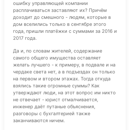
ошибку управляющей компании
расплачиваться заставляют их? Причём
доходит до смешного - людям, которые в
дом вселились только в сентябре этого
года, пришли платёжки с суммами за 2016 и
2017 года.
Да и, по словам жителей, содержание
самого общего имущества оставляет
желать лучшего - к примеру, в подвале и на
чердаке света нет, а в подъездах он только
на первом и втором этажах. Тогда откуда
взялись такие огромные суммы? Как
утверждают люди, на этот вопрос им никто
не отвечает - юрист отмалчивается,
инженер даёт путаные объяснения,
разговоры с бухгалтерией также
заканчиваются ничем.