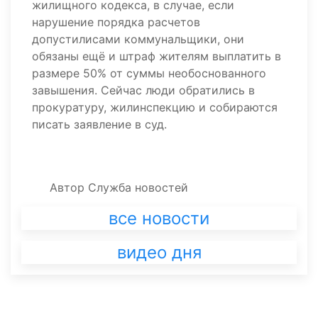
жилищного кодекса, в случае, если
нарушение порядка расчетов
допустилисами коммунальщики, они
обязаны ещё и штраф жителям выплатить в
размере 50% от суммы необоснованного
завышения. Сейчас люди обратились в
прокуратуру, жилинспекцию и собираются
писать заявление в суд.
Автор
Служба новостей
все новости
видео дня