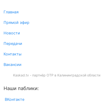
Главная
Прямой эфир
Новости
Передачи
Контакты
Вакансии
Kaskad.tv - партнёр ОТР в Калининградской области
Наши паблики:
ВКонтакте