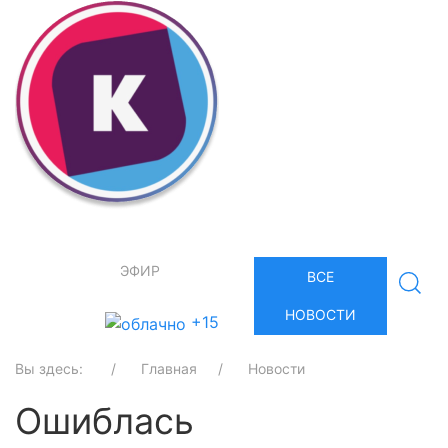
ЭФИР
ВСЕ
НОВОСТИ
+15
Вы здесь:
Главная
Новости
Ошиблась