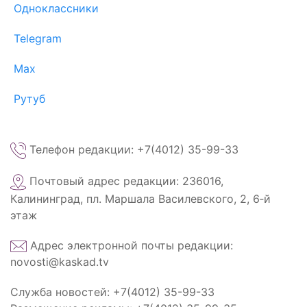
Одноклассники
Telegram
Max
Рутуб
Телефон редакции: +7(4012) 35-99-33
Почтовый адрес редакции: 236016,
Калининград, пл. Маршала Василевского, 2, 6‑й
этаж
Адрес электронной почты редакции:
novosti@kaskad.tv
Служба новостей: +7(4012) 35-99-33