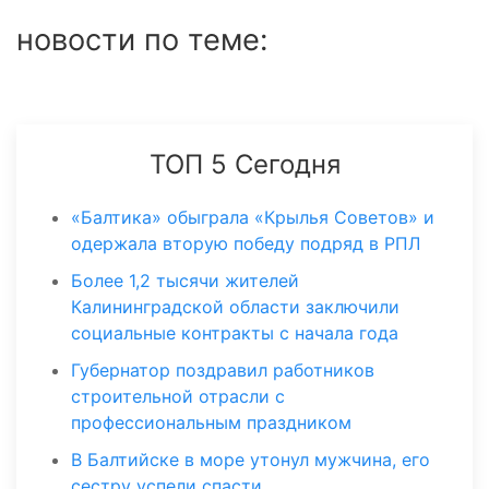
новости по теме:
ТОП 5 Сегодня
«Балтика» обыграла «Крылья Советов» и
одержала вторую победу подряд в РПЛ
Более 1,2 тысячи жителей
Калининградской области заключили
социальные контракты с начала года
Губернатор поздравил работников
строительной отрасли с
профессиональным праздником
В Балтийске в море утонул мужчина, его
сестру успели спасти