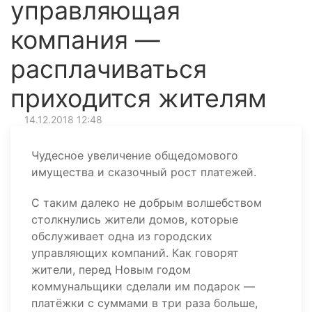
управляющая
компания —
расплачиваться
приходится жителям
14.12.2018 12:48
Чудесное увеличение общедомового
имущества и сказочный рост платежей.
С таким далеко не добрым волшебством
столкнулись жители домов, которые
обслуживает одна из городских
управляющих компаний. Как говорят
жители, перед Новым годом
коммунальщики сделали им подарок —
платёжки с суммами в три раза больше,