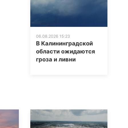
06.08.2026 15:23
В Калининградской
области ожидаются
гроза и ливни