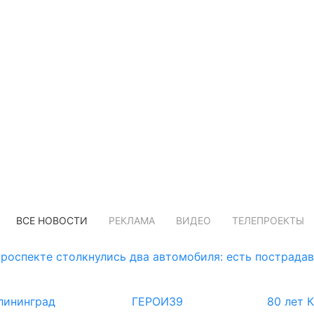
ВСЕ НОВОСТИ
РЕКЛАМА
ВИДЕО
ТЕЛЕПРОЕКТЫ
роспекте столкнулись два автомобиля: есть пострада
лининград
ГЕРОИ39
80 лет 