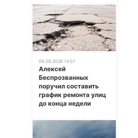
06.08.2026 14:51
Алексей
Беспрозванных
поручил составить
график ремонта улиц
до конца недели