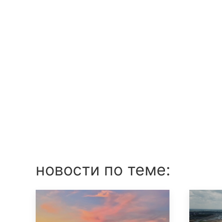
новости по теме: