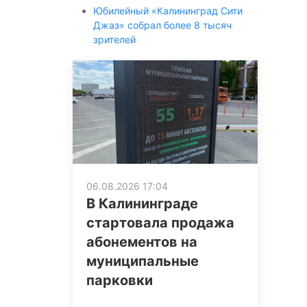
Юбилейный «Калининград Сити
Джаз» собрал более 8 тысяч
зрителей
06.08.2026 17:04
В Калининграде
стартовала продажа
абонементов на
муниципальные
парковки