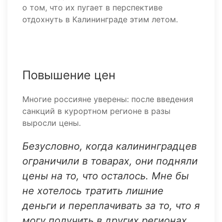
о том, что их пугает в перспективе
отдохнуть в Калининграде этим летом.
Повышение цен
Многие россияне уверены: после введения
санкций в курортном регионе в разы
выросли цены.
Безусловно, когда калининградцев
ограничили в товарах, они подняли
цены на то, что осталось. Мне бы
не хотелось тратить лишние
деньги и переплачивать за то, что я
могу получить в других регионах,