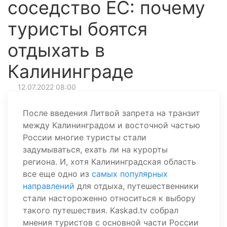
соседство ЕС: почему
туристы боятся
отдыхать в
Калининграде
12.07.2022 08:00
После введения Литвой запрета на транзит
между Калининградом и восточной частью
России многие туристы стали
задумываться, ехать ли на курорты
региона. И, хотя Калининградская область
все еще одно из
самых популярных
направлений
для отдыха, путешественники
стали настороженно относиться к выбору
такого путешествия. Kaskad.tv собрал
мнения туристов с основной части России