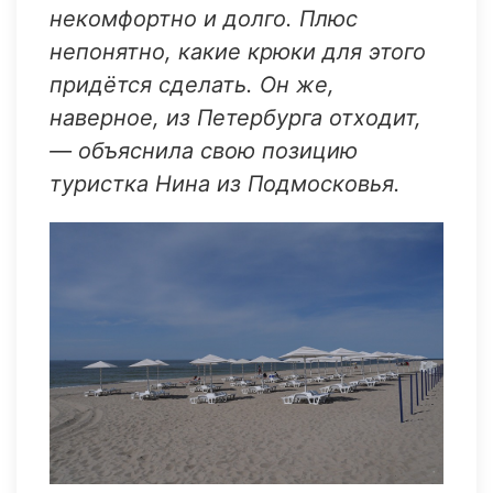
некомфортно и долго. Плюс
непонятно, какие крюки для этого
придётся сделать. Он же,
наверное, из Петербурга отходит,
— объяснила свою позицию
туристка Нина из Подмосковья.