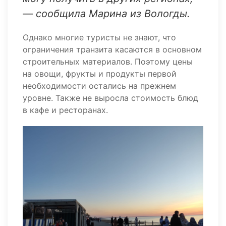
— сообщила Марина из Вологды.
Однако многие туристы не знают, что
ограничения транзита касаются в основном
строительных материалов. Поэтому цены
на овощи, фрукты и продукты первой
необходимости остались на прежнем
уровне. Также не выросла стоимость блюд
в кафе и ресторанах.