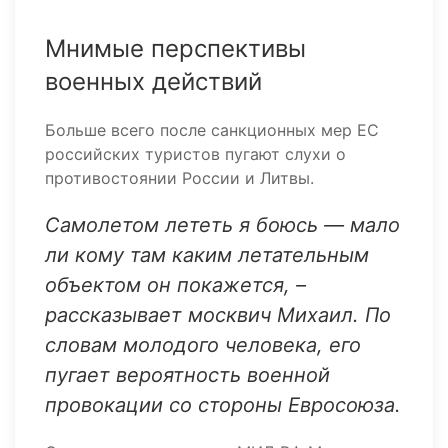
Мнимые перспективы
военных действий
Больше всего после санкционных мер ЕС
российских туристов пугают слухи о
противостоянии России и Литвы.
Самолетом лететь я боюсь — мало
ли кому там каким летательным
объектом он покажется, –
рассказывает москвич Михаил. По
словам молодого человека, его
пугает вероятность военной
провокации со стороны Евросоюза.