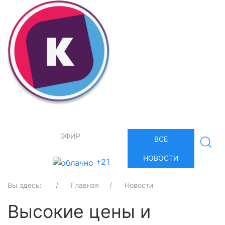
ЭФИР
ВСЕ
НОВОСТИ
+21
Вы здесь:
Главная
Новости
Высокие цены и