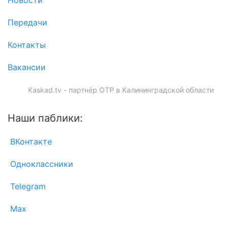
Новости
Передачи
Контакты
Вакансии
Kaskad.tv - партнёр ОТР в Калининградской области
Наши паблики:
ВКонтакте
Одноклассники
Telegram
Max