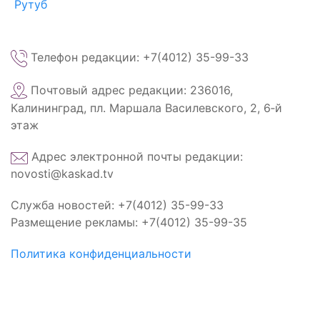
Рутуб
Телефон редакции: +7(4012) 35-99-33
Почтовый адрес редакции: 236016,
Калининград, пл. Маршала Василевского, 2, 6‑й
этаж
Адрес электронной почты редакции:
novosti@kaskad.tv
Служба новостей: +7(4012) 35-99-33
Размещение рекламы: +7(4012) 35-99-35
Политика конфиденциальности