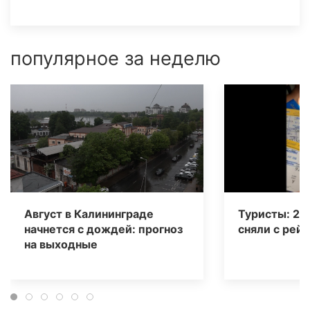
популярное за неделю
Август в Калининграде
Туристы: 20
начнется с дождей: прогноз
сняли с рейс
на выходные