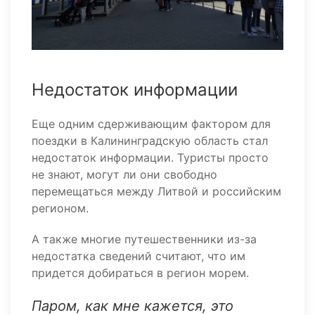
Недостаток информации
Еще одним сдерживающим фактором для
поездки в Калининградскую область стал
недостаток информации. Туристы просто
не знают, могут ли они свободно
перемещаться между Литвой и российским
регионом.
А также многие путешественники из-за
недостатка сведений считают, что им
придется добираться в регион морем.
Паром, как мне кажется, это