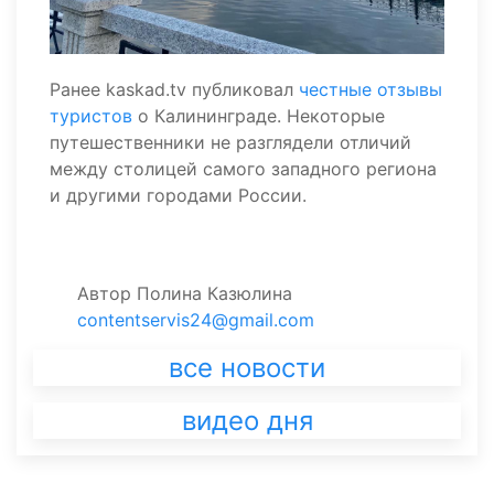
Ранее kaskad.tv публиковал
честные отзывы
туристов
о Калининграде. Некоторые
путешественники не разглядели отличий
между столицей самого западного региона
и другими городами России.
Автор
Полина Казюлина
contentservis24@gmail.com
все новости
видео дня