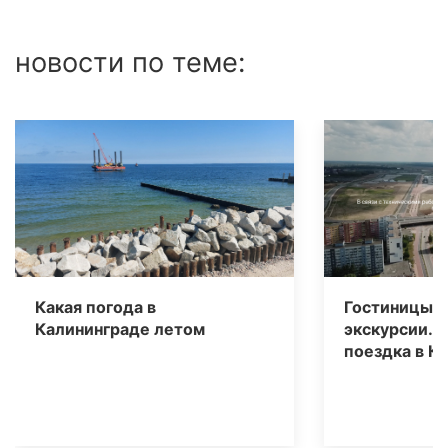
новости по теме:
Какая погода в
Гостиницы, 
Калининграде летом
экскурсии. 
поездка в К