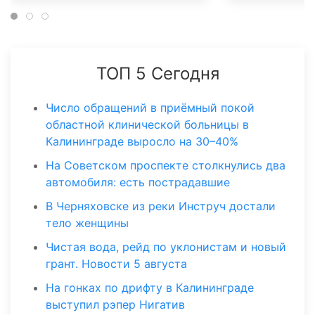
ТОП 5 Сегодня
Число обращений в приёмный покой
областной клинической больницы в
Калининграде выросло на 30–40%
На Советском проспекте столкнулись два
автомобиля: есть пострадавшие
В Черняховске из реки Инструч достали
тело женщины
Чистая вода, рейд по уклонистам и новый
грант. Новости 5 августа
На гонках по дрифту в Калининграде
выступил рэпер Нигатив