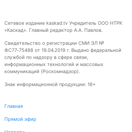
Сетевое издание kaskad.tv Учредитель ООО НТРК
«Каскад». Главный редактор А.А. Павлов.
Свидетельство о регистрации СМИ ЭЛ №
ФС77‑75488 от 19.04.2019 г. Выдано федеральной
службой по надзору в сфере связи,
информационных технологий и массовых
коммуникаций (Роскомнадзор).
Знак информационной продукции: 18+
Главная
Прямой эфир