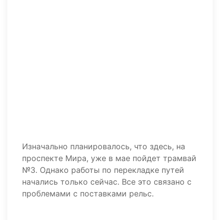
Изначально планировалось, что здесь, на
проспекте Мира, уже в мае пойдет трамвай
№3. Однако работы по перекладке путей
начались только сейчас. Все это связано с
проблемами с поставками рельс.