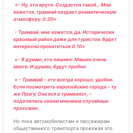
«- Ну, это круто. Создастся такой… Мне
кажется, трамвай создает романтическую
атмосферу. 0.20»
- Трамвай, мне кажется, да. Исторически
красивый район даже для туристов. Будет
интересно прокатиться 0.10»
«- Я думаю, это лишнее. Машин очень
много. И думаю, будут пробки
« - Трамвай – это всегда хорошо, удобно.
Если посмотреть европейские города – ту
же Прагу. Она вся в трамваях», –
поделились своим мнением случайные
прохожие.
Но пока автомобилистам и пассажирам
общественного транспорта проезжая это