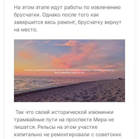
На этом этапе идут работы по извлечению
брусчатки. Однако после того как
завершится весь ремонт, брусчатку вернут
на место.
Так что своей исторической изюминки
трамвайные пути на проспекте Мира не
лишатся. Рельсы на этом участке
капитально не ремонтировали с советских