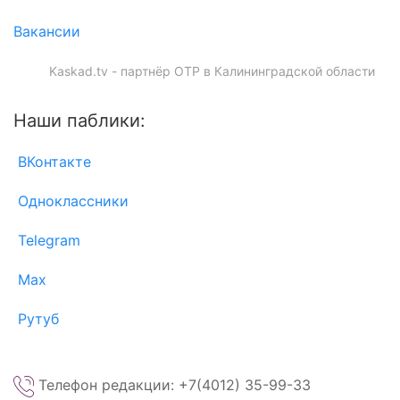
Вакансии
Kaskad.tv - партнёр ОТР в Калининградской области
Наши паблики:
ВКонтакте
Одноклассники
Telegram
Max
Рутуб
Телефон редакции: +7(4012) 35-99-33