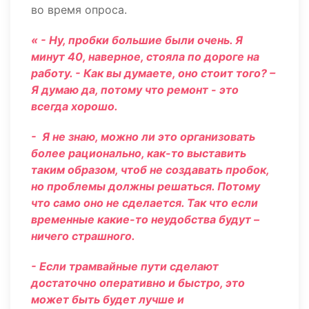
во время опроса.
« - Ну, пробки большие были очень. Я
минут 40, наверное, стояла по дороге на
работу. - Как вы думаете, оно стоит того? –
Я думаю да, потому что ремонт - это
всегда хорошо.
- Я не знаю, можно ли это организовать
более рационально, как-то выставить
таким образом, чтоб не создавать пробок,
но проблемы должны решаться. Потому
что само оно не сделается. Так что если
временные какие-то неудобства будут –
ничего страшного.
- Если трамвайные пути сделают
достаточно оперативно и быстро, это
может быть будет лучше и