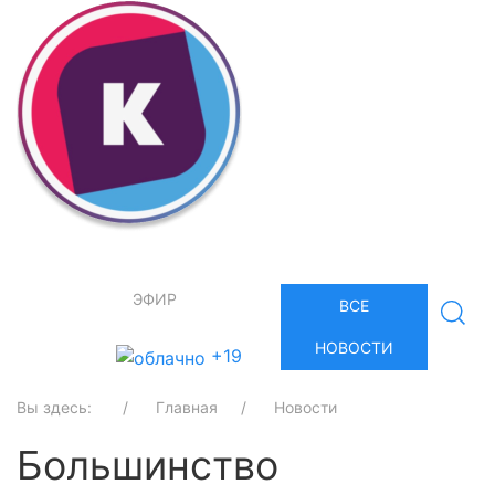
ЭФИР
ВСЕ
НОВОСТИ
+19
Вы здесь:
Главная
Новости
Большинство