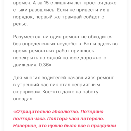
времен. А за 15 с лишним лет простоя даже
стыки разошлись. Если не привести их в
порядок, первый же трамвай сойдет с
рельс.
Разумеется, ни один ремонт не обходится
без определенных неудобств. Вот и здесь во
время ремонтных работ пришлось
перекрыть по одной полосе дорожного
движения. 0.36»
Для многих водителей начавшийся ремонт
в утренний час пик стал неприятным
сюрпризом. Кое-кто даже на работу
опоздал.
«Отрицательно абсолютно. Потеряно
полтора часа. Полтора часа потеряно.
Наверное, это нужно было все в праздники