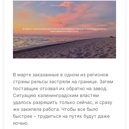
В марте заказанные в одном из регионов
страны рельсы застряли на границе. Затем
поставщик отозвал их обратно на завод.
Ситуацию калининградским властям
удалось разрешить только сейчас, и сразу
же закипела работа. Чтобы все было
быстрее – трудиться на путях будут даже
ночью.