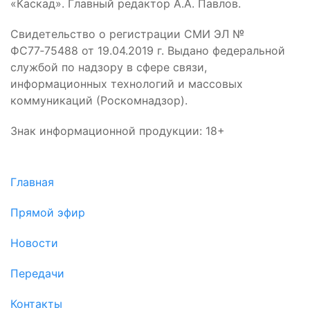
«Каскад». Главный редактор А.А. Павлов.
Свидетельство о регистрации СМИ ЭЛ №
ФС77‑75488 от 19.04.2019 г. Выдано федеральной
службой по надзору в сфере связи,
информационных технологий и массовых
коммуникаций (Роскомнадзор).
Знак информационной продукции: 18+
Главная
Прямой эфир
Новости
Передачи
Контакты