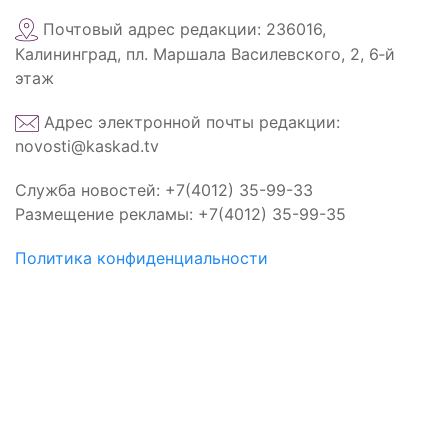
Почтовый адрес редакции: 236016,
Калининград, пл. Маршала Василевского, 2, 6‑й
этаж
Адрес электронной почты редакции:
novosti@kaskad.tv
Служба новостей: +7(4012) 35-99-33
Размещение рекламы: +7(4012) 35-99-35
Политика конфиденциальности