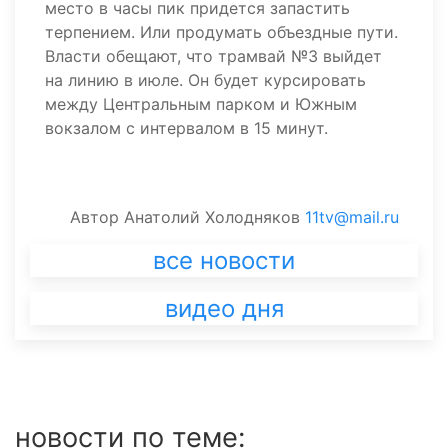
место в часы пик придется запастить
терпением. Или продумать объездные пути.
Власти обещают, что трамвай №3 выйдет
на линию в июле. Он будет курсировать
между Центральным парком и Южным
вокзалом с интервалом в 15 минут.
Автор
Анатолий Холодняков
11tv@mail.ru
все новости
видео дня
новости по теме: