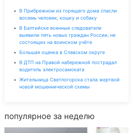
В Прибрежном из горящего дома спасли
восемь человек, кошку и собаку
В Балтийске военные следователи
выявили пять новых граждан России, не
состоящих на воинском учёте
Большая оценка в Славском округе
В ДТП на Правой набережной пострадал
водитель электросамоката
Жительница Светлогорска стала жертвой
новой мошеннической схемы
популярное за неделю