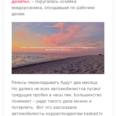
делать»,
– поругалась хозяйка
внедорожника, опоздавшая по рабочим
делам.
Рельсы перекладывать будут два месяца.
Но далеко не всех автомобилистов пугают
грядущие пробки в часы пик. Большинство
понимает – ради такого дела можно и
потерпеть. Вот что рассказали
автомобилисты корреспондентам kaskad.tv