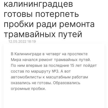
калининградцев
готовы потерпеть
пробки ради ремонта
трамвайных путей
12.05.2022 18:19
В Калининграде в четверг на проспекте
Мира начался ремонт трамвайных путей.
По ним впервые за последние 15 лет пойдет
состав по маршруту №3. А вот
автомобилисты к масштабным работам
оказались не готовы. Образовались
огромные пробки.