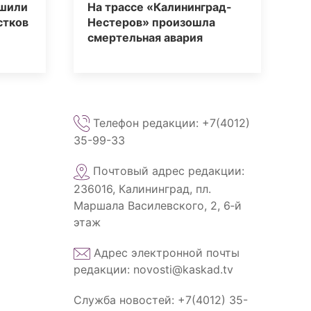
ршили
На трассе «Калининград-
стков
Нестеров» произошла
смертельная авария
Телефон редакции: +7(4012)
35-99-33
Почтовый адрес редакции:
236016, Калининград, пл.
Маршала Василевского, 2, 6‑й
этаж
Адрес электронной почты
редакции: novosti@kaskad.tv
Служба новостей: +7(4012) 35-