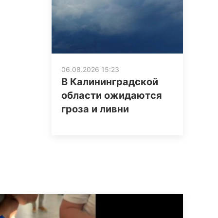
06.08.2026 15:23
В Калининградской
области ожидаются
гроза и ливни