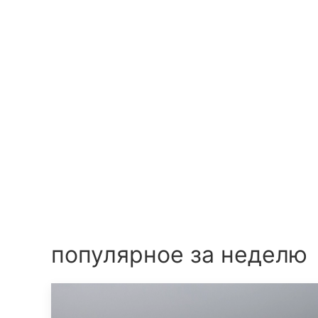
популярное за неделю