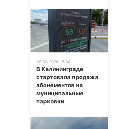
06.08.2026 17:04
В Калининграде
стартовала продажа
абонементов на
муниципальные
парковки