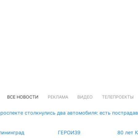
ВСЕ НОВОСТИ
РЕКЛАМА
ВИДЕО
ТЕЛЕПРОЕКТЫ
роспекте столкнулись два автомобиля: есть пострада
лининград
ГЕРОИ39
80 лет 