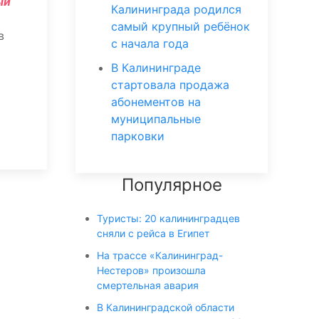
ый
Калининграда родился
самый крупный ребёнок
в
с начала года
В Калининграде
стартовала продажа
абонементов на
муниципальные
парковки
Популярное
Туристы: 20 калининградцев
сняли с рейса в Египет
На трассе «Калининград-
Нестеров» произошла
смертельная авария
В Калининградской области