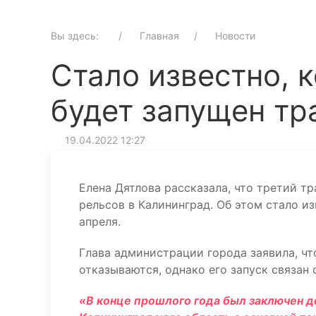
Вы здесь:
Главная
Новости
Стало известно, 
будет запущен т
19.04.2022 12:27
Елена Дятлова рассказала, что третий 
рельсов в Калининград. Об этом стало и
апреля.
Глава администрации города заявила, чт
отказываются, однако его запуск связан 
«В конце прошлого года был заключен д