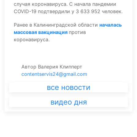
случая коронавируса. С начала пандемии
COVID-19 подтвердили у 3 633 952 человек.
Ранее в Калининградской области
началась
массовая вакцинация
против
коронавируса.
Автор
Валерия Клипперт
contentservis24@gmail.com
все новости
видео дня