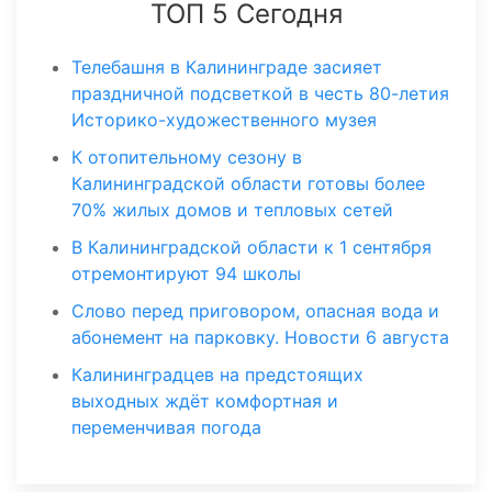
ТОП 5 Сегодня
Телебашня в Калининграде засияет
праздничной подсветкой в честь 80-летия
Историко-художественного музея
К отопительному сезону в
Калининградской области готовы более
70% жилых домов и тепловых сетей
В Калининградской области к 1 сентября
отремонтируют 94 школы
Слово перед приговором, опасная вода и
абонемент на парковку. Новости 6 августа
Калининградцев на предстоящих
выходных ждёт комфортная и
переменчивая погода