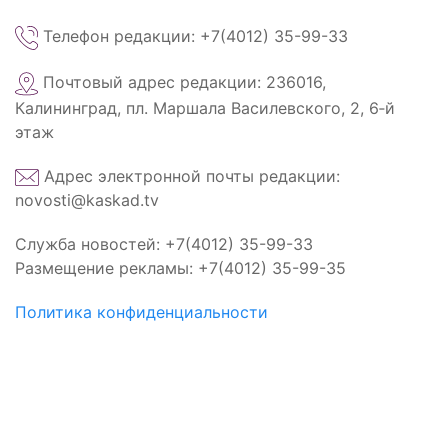
Телефон редакции: +7(4012) 35-99-33
Почтовый адрес редакции: 236016,
Калининград, пл. Маршала Василевского, 2, 6‑й
этаж
Адрес электронной почты редакции:
novosti@kaskad.tv
Служба новостей: +7(4012) 35-99-33
Размещение рекламы: +7(4012) 35-99-35
Политика конфиденциальности