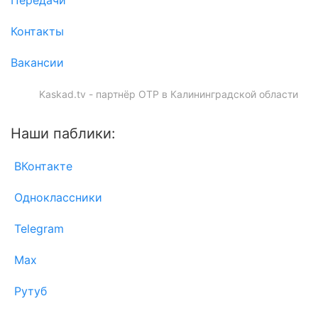
Передачи
Контакты
Вакансии
Kaskad.tv - партнёр ОТР в Калининградской области
Наши паблики:
ВКонтакте
Одноклассники
Telegram
Max
Рутуб