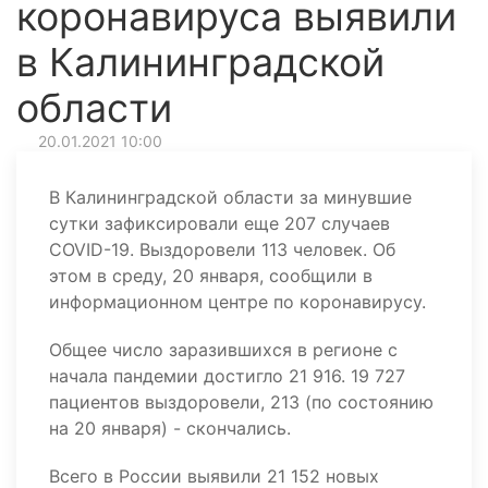
коронавируса выявили
в Калининградской
области
20.01.2021 10:00
В Калининградской области за минувшие
сутки зафиксировали еще 207 случаев
COVID-19. Выздоровели 113 человек. Об
этом в среду, 20 января, сообщили в
информационном центре по коронавирусу.
Общее число заразившихся в регионе с
начала пандемии достигло 21 916. 19 727
пациентов выздоровели, 213 (по состоянию
на 20 января) - скончались.
Всего в России выявили 21 152 новых