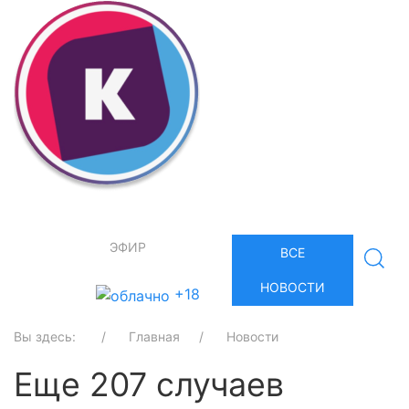
ЭФИР
ВСЕ
НОВОСТИ
+18
Вы здесь:
Главная
Новости
Еще 207 случаев