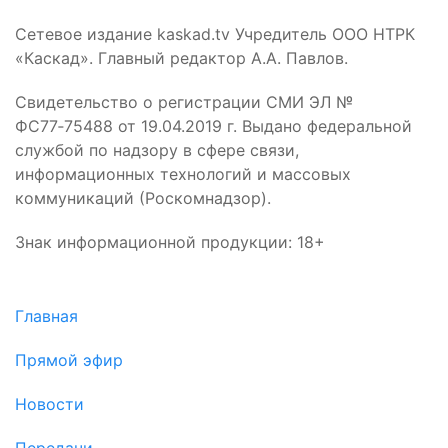
Сетевое издание kaskad.tv Учредитель ООО НТРК
«Каскад». Главный редактор А.А. Павлов.
Свидетельство о регистрации СМИ ЭЛ №
ФС77‑75488 от 19.04.2019 г. Выдано федеральной
службой по надзору в сфере связи,
информационных технологий и массовых
коммуникаций (Роскомнадзор).
Знак информационной продукции: 18+
Главная
Прямой эфир
Новости