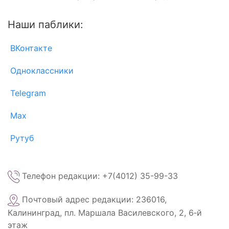
Наши паблики:
ВКонтакте
Одноклассники
Telegram
Max
Рутуб
Телефон редакции: +7(4012) 35-99-33
Почтовый адрес редакции: 236016,
Калининград, пл. Маршала Василевского, 2, 6‑й
этаж