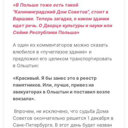
«В Польше тоже есть такой
"Калининградский Дом Советов", стоит в
Варшаве. Теперь загадка, о каком здании
идет речь. О Дворце культуры и науки или
Сейме Республики Польша»
А один из комментаторов можно сказать
влюбился в «пучеглазое здание» и
предложил его целиком транспортировать
в Ольштын:
«Красивый. Я бы занес это в реестр
памятников. Или, лучше, привез на
эвакуаторах в Ольштын и поставил возле
вокзала».
Впрочем, не исключено, что судьба Дома
Советов окончательно решится 1 декабря в
Санк-Петербурге. В этот день будет назван