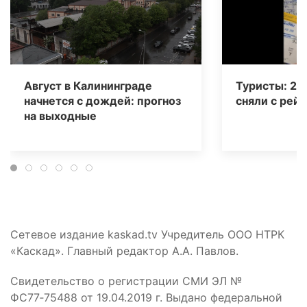
Август в Калининграде
Туристы: 20
начнется с дождей: прогноз
сняли с рейс
на выходные
Сетевое издание kaskad.tv Учредитель ООО НТРК
«Каскад». Главный редактор А.А. Павлов.
Свидетельство о регистрации СМИ ЭЛ №
ФС77‑75488 от 19.04.2019 г. Выдано федеральной