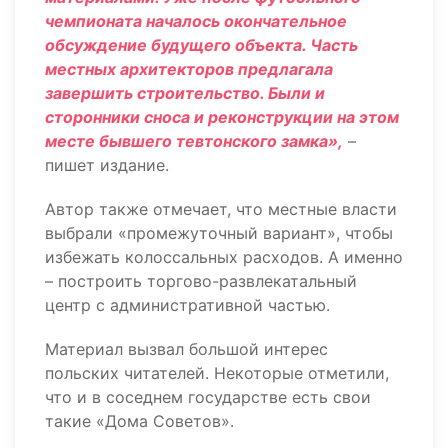
чемпионата началось окончательное
обсуждение будущего объекта. Часть
местных архитекторов предлагала
завершить строительство. Были и
сторонники сноса и реконструкции на этом
месте бывшего тевтонского замка»,
–
пишет издание.
Автор также отмечает, что местные власти
выбрали «промежуточный вариант», чтобы
избежать колоссальных расходов. А именно
– построить торгово-развлекатальный
центр с административной частью.
Материал вызвал большой интерес
польских читателей. Некоторые отметили,
что и в соседнем государстве есть свои
такие «Дома Советов».