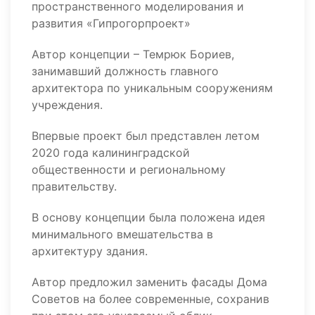
пространственного моделирования и
развития «Гипрогорпроект»
Автор концепции – Темрюк Бориев,
занимавший должность главного
архитектора по уникальным сооружениям
учреждения.
Впервые проект был представлен летом
2020 года калининградской
общественности и региональному
правительству.
В основу концепции была положена идея
минимального вмешательства в
архитектуру здания.
Автор предложил заменить фасады Дома
Советов на более современные, сохранив