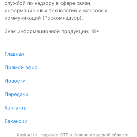
службой по надзору в сфере связи,
информационных технологий и массовых
коммуникаций (Роскомнадзор).
Знак информационной продукции: 18+
Главная
Прямой эфир
Новости
Передачи
Контакты
Вакансии
Kaskad.tv - партнёр ОТР в Калининградской области