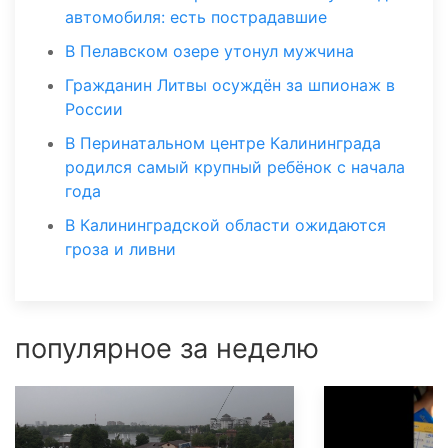
автомобиля: есть пострадавшие
В Пелавском озере утонул мужчина
Гражданин Литвы осуждён за шпионаж в
России
В Перинатальном центре Калининграда
родился самый крупный ребёнок с начала
года
В Калининградской области ожидаются
гроза и ливни
популярное за неделю