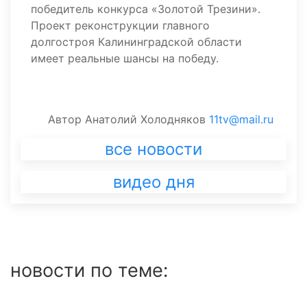
победитель конкурса «Золотой Трезини».
Проект реконструкции главного
долгостроя Калининградской области
имеет реальные шансы на победу.
Автор
Анатолий Холодняков
11tv@mail.ru
все новости
видео дня
новости по теме: