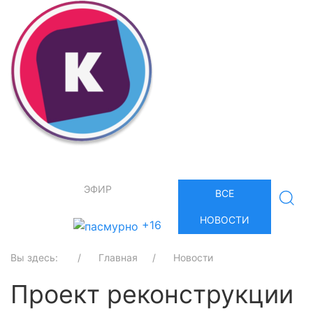
ЭФИР
ВСЕ
НОВОСТИ
+16
Вы здесь:
Главная
Новости
Проект реконструкции