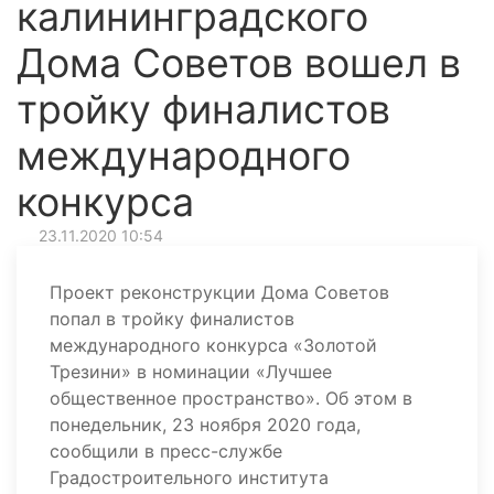
калининградского
Дома Советов вошел в
тройку финалистов
международного
конкурса
23.11.2020 10:54
Проект реконструкции Дома Советов
попал в тройку финалистов
международного конкурса «Золотой
Трезини» в номинации «Лучшее
общественное пространство». Об этом в
понедельник, 23 ноября 2020 года,
сообщили в пресс-службе
Градостроительного института