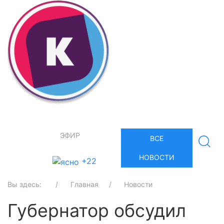
ЭФИР
ВСЕ
НОВОСТИ
+22
Вы здесь:
Главная
Новости
Губернатор обсудил