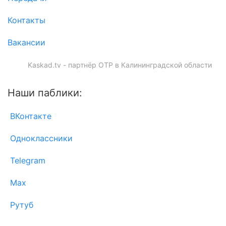
Контакты
Вакансии
Kaskad.tv - партнёр ОТР в Калининградской области
Наши паблики:
ВКонтакте
Одноклассники
Telegram
Max
Рутуб