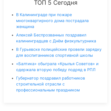
ТОП 5 Сегодня
В Калининграде при пожаре
многоквартирного дома пострадала
женщина
Алексей Беспрозванных поздравил
калининградцев с Днём физкультурника
В Гурьевске полицейские провели зарядку
для воспитанников спортивной школы
«Балтика» обыграла «Крылья Советов» и
одержала вторую победу подряд в РПЛ
Губернатор поздравил работников
строительной отрасли с
профессиональным праздником