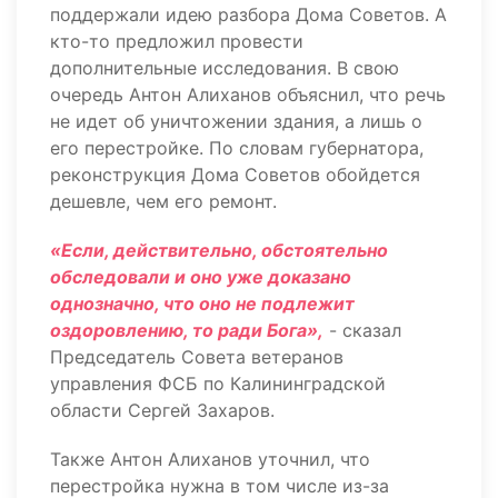
поддержали идею разбора Дома Советов. А
кто-то предложил провести
дополнительные исследования. В свою
очередь Антон Алиханов объяснил, что речь
не идет об уничтожении здания, а лишь о
его перестройке. По словам губернатора,
реконструкция Дома Советов обойдется
дешевле, чем его ремонт.
«Если, действительно, обстоятельно
обследовали и оно уже доказано
однозначно, что оно не подлежит
оздоровлению, то ради Бога»,
- сказал
Председатель Совета ветеранов
управления ФСБ по Калининградской
области Сергей Захаров.
Также Антон Алиханов уточнил, что
перестройка нужна в том числе из-за