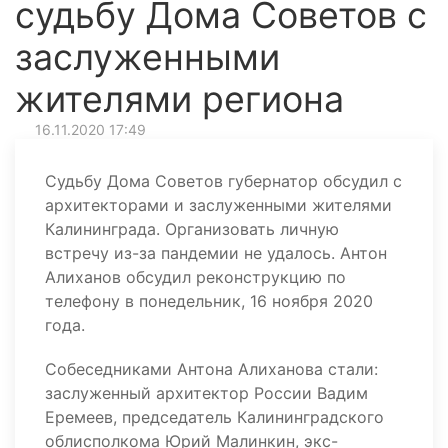
судьбу Дома Советов с
заслуженными
жителями региона
16.11.2020 17:49
Судьбу Дома Советов губернатор обсудил с
архитекторами и заслуженными жителями
Калининграда. Организовать личную
встречу из-за пандемии не удалось. Антон
Алиханов обсудил реконструкцию по
телефону в понедельник, 16 ноября 2020
года.
Собеседниками Антона Алиханова стали:
заслуженный архитектор России Вадим
Еремеев, председатель Калининградского
облисполкома Юрий Малинкин, экс-