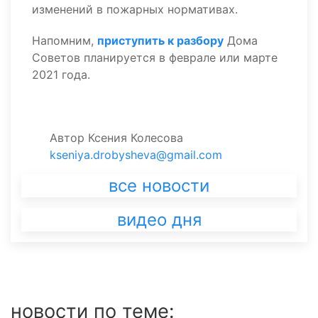
изменений в пожарных нормативах.
Напомним,
приступить к разбору
Дома
Советов планируется в феврале или марте
2021 года.
Автор
Ксения Колесова
kseniya.drobysheva@gmail.com
все новости
видео дня
новости по теме: