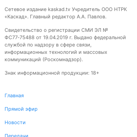
Сетевое издание kaskad.tv Учредитель ООО НТРК
«Каскад». Главный редактор А.А. Павлов.
Свидетельство о регистрации СМИ ЭЛ №
ФС77‑75488 от 19.04.2019 г. Выдано федеральной
службой по надзору в сфере связи,
информационных технологий и массовых
коммуникаций (Роскомнадзор).
Знак информационной продукции: 18+
Главная
Прямой эфир
Новости
Передачи