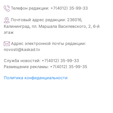
Телефон редакции: +7(4012) 35-99-33
Почтовый адрес редакции: 236016,
Калининград, пл. Маршала Василевского, 2, 6‑й
этаж
Адрес электронной почты редакции:
novosti@kaskad.tv
Служба новостей: +7(4012) 35-99-33
Размещение рекламы: +7(4012) 35-99-35
Политика конфиденциальности