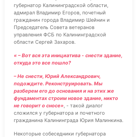
губернатор Калининградской области,
адмирал Владимир Егоров, почетный
гражданин города Владимир Шейнин и
Председатель Совета ветеранов
управления ФСБ по Калининградской
области Сергей Захаров.
« – Вот вся эта инициатива - снести здание,
откуда это все пошло?
– Не снести, Юрий Александрович,
подождите. Реконструировать. Мы
разберем его до основания и на этих же
фундаментах строим новое здание, никто
не говорит о сносе»
, - такой диалог
сложился у губернатора и почетного
гражданина Калининграда Юрия Малинкина.
Некоторые собеседники губернатора