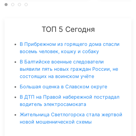
ТОП 5 Сегодня
В Прибрежном из горящего дома спасли
восемь человек, кошку и собаку
В Балтийске военные следователи
выявили пять новых граждан России, не
состоящих на воинском учёте
Большая оценка в Славском округе
В ДТП на Правой набережной пострадал
водитель электросамоката
Жительница Светлогорска стала жертвой
новой мошеннической схемы