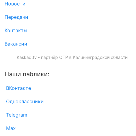
Новости
Передачи
Контакты
Вакансии
Kaskad.tv - партнёр ОТР в Калининградской области
Наши паблики:
ВКонтакте
Одноклассники
Telegram
Max