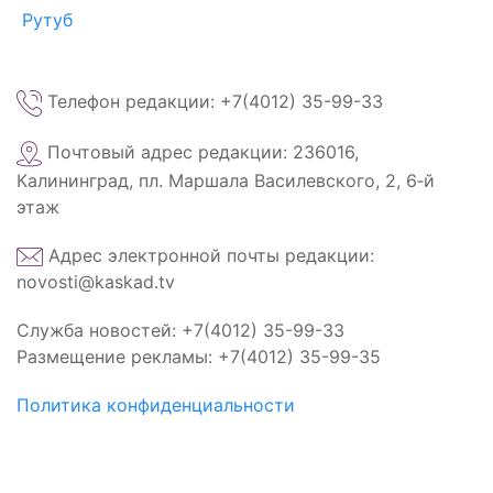
Рутуб
Телефон редакции: +7(4012) 35-99-33
Почтовый адрес редакции: 236016,
Калининград, пл. Маршала Василевского, 2, 6‑й
этаж
Адрес электронной почты редакции:
novosti@kaskad.tv
Служба новостей: +7(4012) 35-99-33
Размещение рекламы: +7(4012) 35-99-35
Политика конфиденциальности