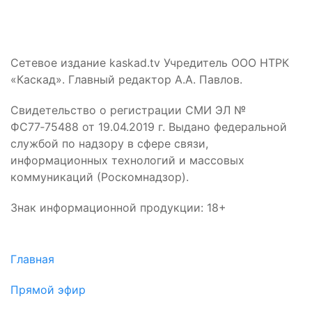
Сетевое издание kaskad.tv Учредитель ООО НТРК
«Каскад». Главный редактор А.А. Павлов.
Свидетельство о регистрации СМИ ЭЛ №
ФС77‑75488 от 19.04.2019 г. Выдано федеральной
службой по надзору в сфере связи,
информационных технологий и массовых
коммуникаций (Роскомнадзор).
Знак информационной продукции: 18+
Главная
Прямой эфир