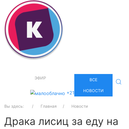
ЭФИР
ВСЕ
НОВОСТИ
+21
Вы здесь:
Главная
Новости
Драка лисиц за еду на