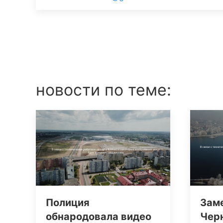
новости по теме:
Полиция
Зам
обнародовала видео
Чер