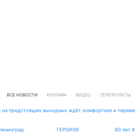
ВСЕ НОВОСТИ
РЕКЛАМА
ВИДЕО
ТЕЛЕПРОЕКТЫ
 на предстоящих выходных ждёт комфортная и переме
лининград
ГЕРОИ39
80 лет 