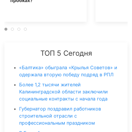
пробках?
ТОП 5 Сегодня
«Балтика» обыграла «Крылья Советов» и
одержала вторую победу подряд в РПЛ
Более 1,2 тысячи жителей
Калининградской области заключили
социальные контракты с начала года
Губернатор поздравил работников
строительной отрасли с
профессиональным праздником