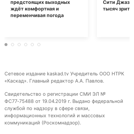
предстоящих выходных
Сити Джаз» 
ждёт комфортная и
тысяч зрите
переменчивая погода
Сетевое издание kaskad.tv Учредитель ООО НТРК
«Каскад». Главный редактор А.А. Павлов.
Свидетельство о регистрации СМИ ЭЛ №
ФС77‑75488 от 19.04.2019 г. Выдано федеральной
службой по надзору в сфере связи,
информационных технологий и массовых
коммуникаций (Роскомнадзор).