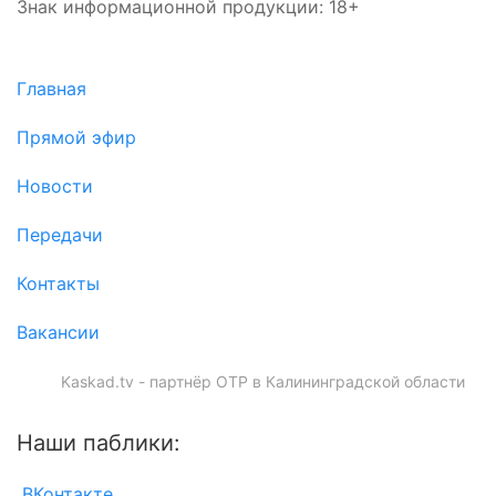
Знак информационной продукции: 18+
Главная
Прямой эфир
Новости
Передачи
Контакты
Вакансии
Kaskad.tv - партнёр ОТР в Калининградской области
Наши паблики:
ВКонтакте