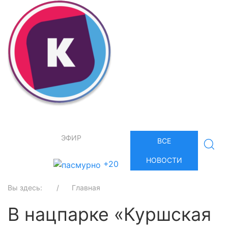
ЭФИР
ВСЕ
НОВОСТИ
+20
Вы здесь:
Главная
В нацпарке «Куршская