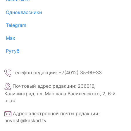
Одноклассники
Telegram
Max
Рутуб
Телефон редакции: +7(4012) 35-99-33
Почтовый адрес редакции: 236016,
Калининград, пл. Маршала Василевского, 2, 6‑й
этаж
Адрес электронной почты редакции:
novosti@kaskad.tv