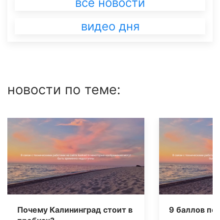
все новости
видео дня
новости по теме:
Почему Калининград стоит в
9 баллов по