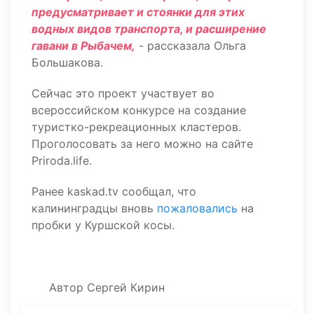
предусматривает и стоянки для этих
водных видов транспорта, и расширение
гавани в Рыбачем,
- рассказала Ольга
Большакова.
Сейчас это проект участвует во
всероссийском конкурсе на создание
туристко-рекреационных кластеров.
Проголосовать за него можно на сайте
Priroda.life.
Ранее kaskad.tv сообщал, что
калининградцы вновь
пожаловались
на
пробки у Куршской косы.
Автор
Сергей Кирин