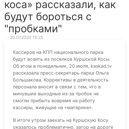
коса» рассказали, как
будут бороться с
"пробками"
20.07.2020 15:25
Кассиров на КПП национального парка
будут возить из поселков Куршской Косы.
Об этом в понедельник, 20 июля, kaskad.tv
рассказала пресс-секретарь парка Ольга
Большакова. Коррективы в деятельность
персонала вносят в связи с тем, что в
минувшие выходные из-за пробок не
смогли прибыть вовремя на работу
кассиры, живущие на «материке».
В итоге утром заехать на Куршскую Косу
оказалось проблематично, затор на дороге