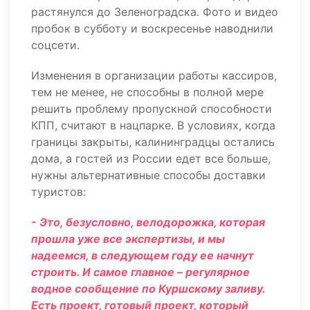
растянулся до Зеленоградска. Фото и видео
пробок в субботу и воскресенье наводнили
соцсети.
Изменения в организации работы кассиров,
тем не менее, не способны в полной мере
решить проблему пропускной способности
КПП, считают в нацпарке. В условиях, когда
границы закрыты, калининградцы остались
дома, а гостей из России едет все больше,
нужны альтернативные способы доставки
туристов:
- Это, безусловно, велодорожка, которая
прошла уже все экспертизы, и мы
надеемся, в следующем году ее начнут
строить. И самое главное – регулярное
водное сообщение по Куршскому заливу.
Есть проект, готовый проект, который