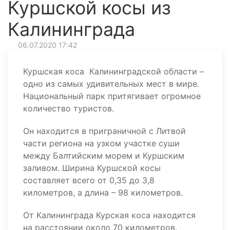
Куршской косы из
Калининграда
06.07.2020 17:42
Куршская коса Калининградской области –
одно из самых удивительных мест в мире.
Национальный парк притягивает огромное
количество туристов.
Он находится в приграничной с Литвой
части региона на узком участке суши
между Балтийским морем и Куршским
заливом. Ширина Куршской косы
составляет всего от 0,35 до 3,8
километров, а длина – 98 километров.
От Калининграда Курская коса находится
на расстоянии около 70 километров.