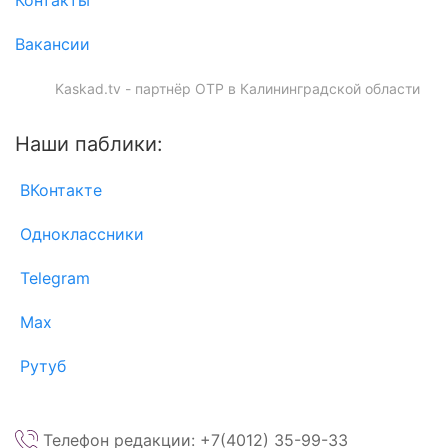
Вакансии
Kaskad.tv - партнёр ОТР в Калининградской области
Наши паблики:
ВКонтакте
Одноклассники
Telegram
Max
Рутуб
Телефон редакции: +7(4012) 35-99-33