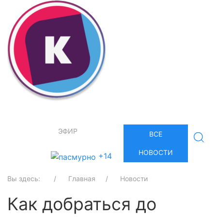
ЭФИР
ВСЕ
НОВОСТИ
+14
Вы здесь:
Главная
Новости
Как добраться до