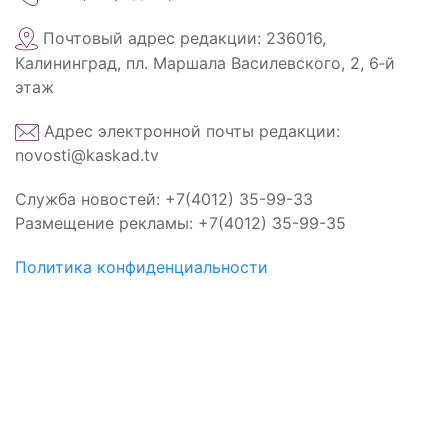
Почтовый адрес редакции: 236016,
Калининград, пл. Маршала Василевского, 2, 6‑й
этаж
Адрес электронной почты редакции:
novosti@kaskad.tv
Служба новостей: +7(4012) 35-99-33
Размещение рекламы: +7(4012) 35-99-35
Политика конфиденциальности