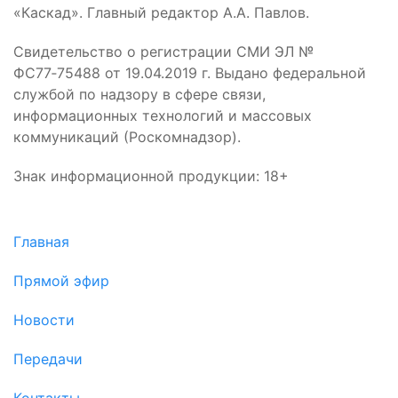
«Каскад». Главный редактор А.А. Павлов.
Свидетельство о регистрации СМИ ЭЛ №
ФС77‑75488 от 19.04.2019 г. Выдано федеральной
службой по надзору в сфере связи,
информационных технологий и массовых
коммуникаций (Роскомнадзор).
Знак информационной продукции: 18+
Главная
Прямой эфир
Новости
Передачи
Контакты