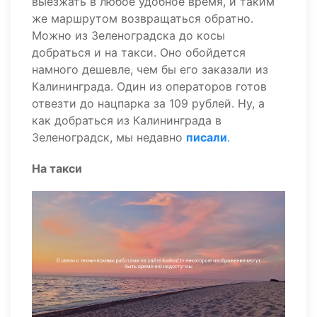
выезжать в любое удобное время, и таким
же маршрутом возвращаться обратно.
Можно из Зеленоградска до косы
добраться и на такси. Оно обойдется
намного дешевле, чем бы его заказали из
Калининграда. Один из операторов готов
отвезти до нацпарка за 109 рублей. Ну, а
как добраться из Калининграда в
Зеленоградск, мы недавно
писали
.
На такси