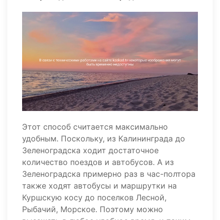
Этот способ считается максимально
удобным. Поскольку, из Калининграда до
Зеленоградска ходит достаточное
количество поездов и автобусов. А из
Зеленоградска примерно раз в час-полтора
также ходят автобусы и маршрутки на
Куршскую косу до поселков Лесной,
Рыбачий, Морское. Поэтому можно