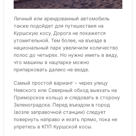
Личный или арендованный автомобиль
также подойдет для путешествия на
Куршскую косу. Дорога не покажется
утомительной. Тем более, на въезде в
национальный парк увеличили количество
полос до четырех. Но нужно иметь в виду,
что машины в нацпарке можно
припарковать далеко не везде.
Самый простой вариант – через улицу
Невского или Северный обход выехать на
Приморское кольцо и следовать в сторону
Зеленоградска. Перед въездом в город
(возле заправочной станции) следует
повернуть направо и ехать прямо, пока не
упретесь в КПП Куршской косы.