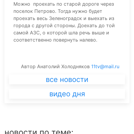
Можно проехать по старой дороге через
поселок Петрово. Тогда нужно будет
проехать весь Зеленоградск и выехать из
города с другой стороны. Доехать до той
самой АЗС, о которой шла речь выше и
соответственно повернуть налево.
Автор
Анатолий Холодняков
11tv@mail.ru
все новости
видео дня
новости по теме: