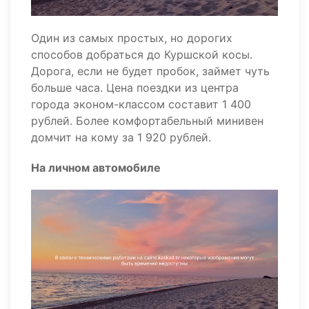
Один из самых простых, но дорогих
способов добраться до Куршской косы.
Дорога, если не будет пробок, займет чуть
больше часа. Цена поездки из центра
города эконом-классом составит 1 400
рублей. Более комфортабельный минивен
домчит на кому за 1 920 рублей.
На личном автомобиле