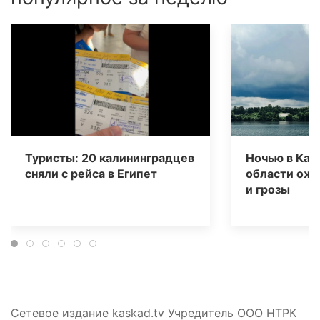
Туристы: 20 калининградцев
Ночью в Кал
сняли с рейса в Египет
области ож
и грозы
Сетевое издание kaskad.tv Учредитель ООО НТРК