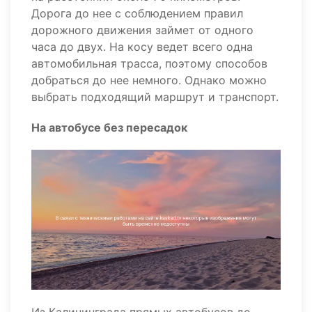
Дорога до нее с соблюдением правил
дорожного движения займет от одного
часа до двух. На косу ведет всего одна
автомобильная трасса, поэтому способов
добраться до нее немного. Однако можно
выбрать подходящий маршрут и транспорт.
На автобусе без пересадок