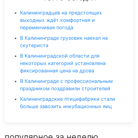
Калининградцев на предстоящих
выходных ждёт комфортная и
переменчивая погода
В Калининграде грузовик наехал на
скутериста
В Калининградской области для
некоторых категорий установлена
фиксированная цена на дрова
В Калининграде с профессиональным
праздником поздравили строителей
Калининградские птицефабрики стали
больше завозить инкубационных яиц
популярное за неделю