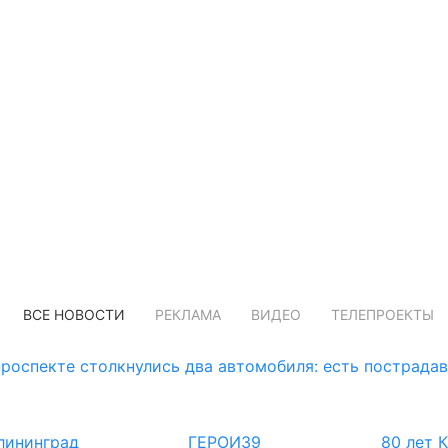
ВСЕ НОВОСТИ
РЕКЛАМА
ВИДЕО
ТЕЛЕПРОЕКТЫ
роспекте столкнулись два автомобиля: есть пострада
лининград
ГЕРОИ39
80 лет 