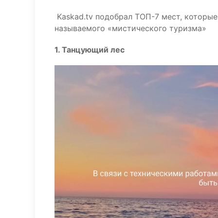
Kaskad.tv подобрал ТОП-7 мест, которые
называемого «мистического туризма»
1. Танцующий лес