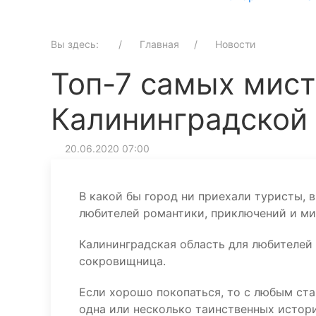
Вы здесь:
Главная
Новости
Топ-7 самых мист
Калининградской
20.06.2020 07:00
В какой бы город ни приехали туристы, 
любителей романтики, приключений и ми
Калининградская область для любителей
сокровищница.
Если хорошо покопаться, то с любым с
одна или несколько таинственных истор