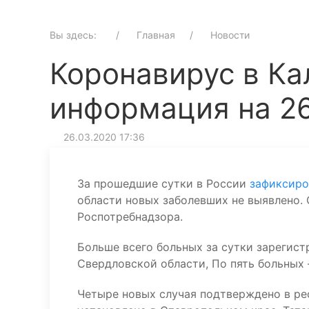
Вы здесь:
Главная
Новости
Коронавирус в Ка
информация на 2
26.03.2020 17:36
За прошедшие сутки в России
зафиксиро
области новых заболевших не выявлено. 
Роспотребнадзора.
Больше всего больных за сутки зарегистр
Свердловской области, По пять больных 
Четыре новых случая подтверждено в ре