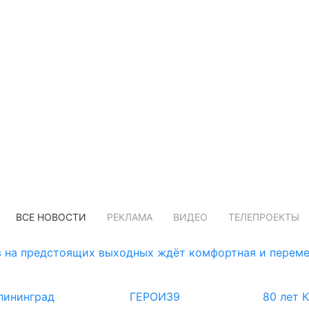
ВСЕ НОВОСТИ
РЕКЛАМА
ВИДЕО
ТЕЛЕПРОЕКТЫ
 на предстоящих выходных ждёт комфортная и переме
лининград
ГЕРОИ39
80 лет 