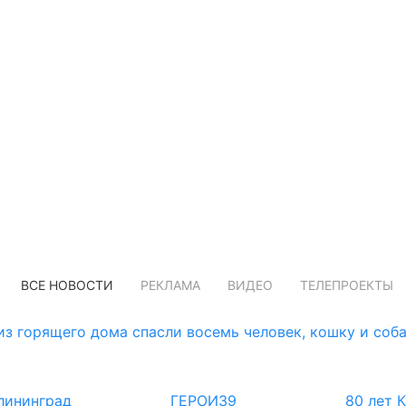
ВСЕ НОВОСТИ
РЕКЛАМА
ВИДЕО
ТЕЛЕПРОЕКТЫ
з горящего дома спасли восемь человек, кошку и соб
лининград
ГЕРОИ39
80 лет 