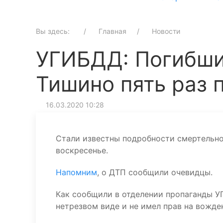
Вы здесь:
Главная
Новости
УГИБДД: Погибши
Тишино пять раз 
16.03.2020 10:28
Стали известны подробности смертельно
воскресенье.
Напомним
, о ДТП сообщили очевидцы.
Как сообщили в отделении пропаганды УГ
нетрезвом виде и не имел прав на вожде