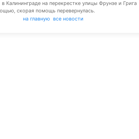
та в Калининграде на перекрестке улицы Фрунзе и Грига
ощью, скорая помощь перевернулась.
на главную
все новости