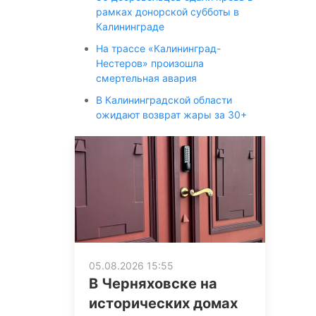
рамках донорской субботы в
Калининграде
На трассе «Калининград-
Нестеров» произошла
смертельная авария
В Калининградской области
ожидают возврат жары за 30+
05.08.2026 15:55
В Черняховске на
исторических домах