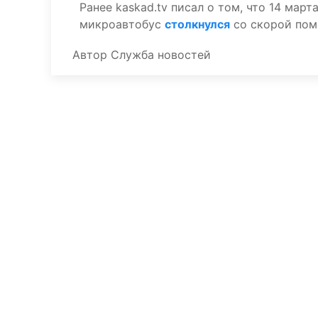
Ранее kaskad.tv писал о том, что 14 мар
микроавтобус
столкнулся
со скорой пом
Автор
Служба новостей