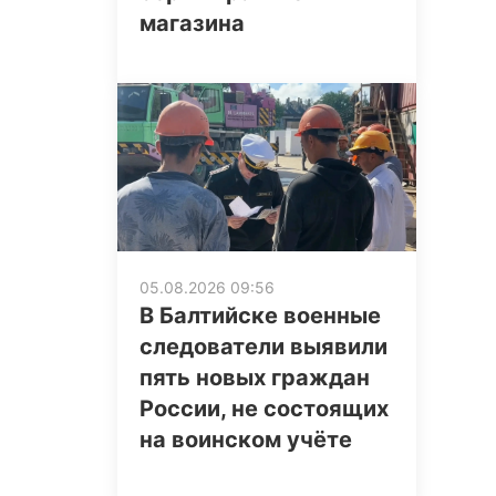
магазина
05.08.2026 09:56
В Балтийске военные
следователи выявили
пять новых граждан
России, не состоящих
на воинском учёте