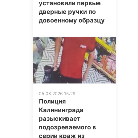
установили первые
дверные ручки по
довоенному образцу
05.08.2026 15:29
Полиция
Калининграда
разыскивает
подозреваемого в
серии краж из