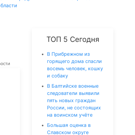
области
ТОП 5 Сегодня
В Прибрежном из
горящего дома спасли
восемь человек, кошку
и собаку
В Балтийске военные
следователи выявили
пять новых граждан
России, не состоящих
на воинском учёте
Большая оценка в
Славском округе