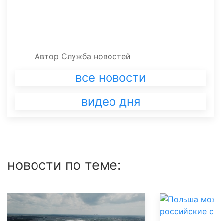
Автор
Служба новостей
все новости
видео дня
новости по теме: