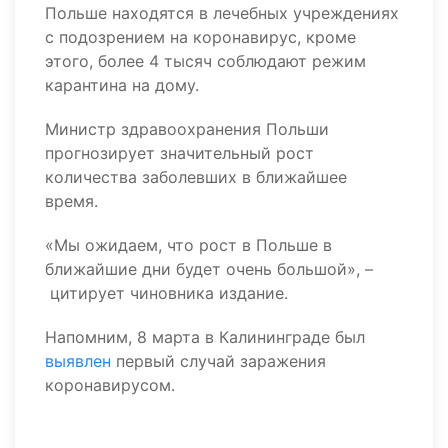
Польше находятся в лечебных учреждениях
с подозрением на коронавирус, кроме
этого, более 4 тысяч соблюдают режим
карантина на дому.
Министр здравоохранения Польши
прогнозирует значительный рост
количества заболевших в ближайшее
время.
«Мы ожидаем, что рост в Польше в
ближайшие дни будет очень большой», –
цитирует чиновника издание.
Напомним, 8 марта в Калининграде был
выявлен
первый случай заражения
коронавирусом.