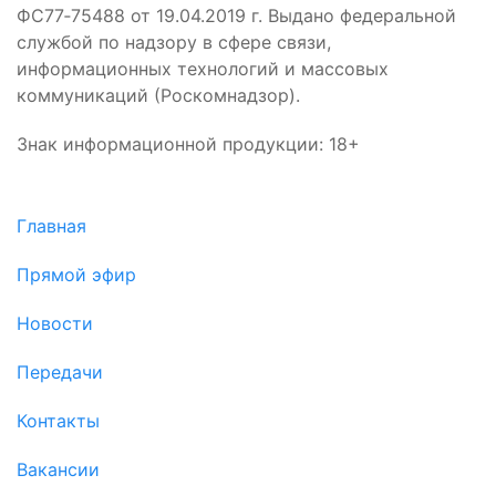
ФС77‑75488 от 19.04.2019 г. Выдано федеральной
службой по надзору в сфере связи,
информационных технологий и массовых
коммуникаций (Роскомнадзор).
Знак информационной продукции: 18+
Главная
Прямой эфир
Новости
Передачи
Контакты
Вакансии