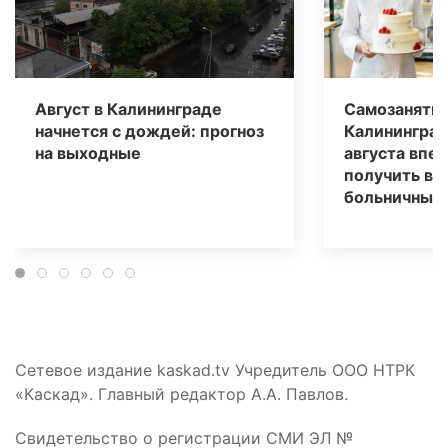
Август в Калининграде
Самозаняты
начнется с дождей: прогноз
Калининград
на выходные
августа впе
получить вы
больничным
Сетевое издание kaskad.tv Учредитель ООО НТРК
«Каскад». Главный редактор А.А. Павлов.
Свидетельство о регистрации СМИ ЭЛ №