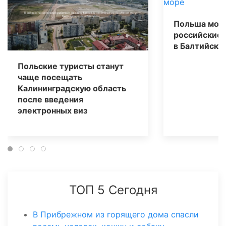
Польша мож
российские 
в Балтийско
Польские туристы станут
чаще посещать
Калининградскую область
после введения
электронных виз
ТОП 5 Сегодня
В Прибрежном из горящего дома спасли