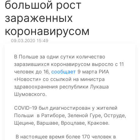
большой рост
зараженных
коронавирусом
09.03.2020 15:49
В Польше за одни сутки количество
заразившихся коронавирусом выросло с 11
человек до 16,
сообщает
9 марта РИА
«Новости» со ссылкой на министра
здравоохранения республики Лукаша
Шумовского.
COVID-19 был диагностирован у жителей
Польши в Ратиборе, Зеленой Гуре, Оструде,
Щецине, Варшаве, Вроцлаве, Кракове.
В настоящее время более 170 человек в