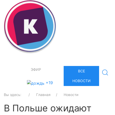
ЭФИР
ВСЕ
НОВОСТИ
+19
Вы здесь:
Главная
Новости
В Польше ожидают