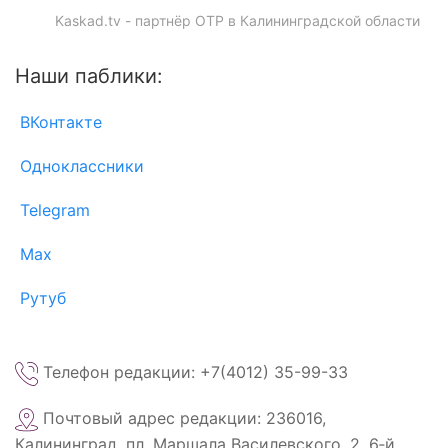
Kaskad.tv - партнёр ОТР в Калининградской области
Наши паблики:
ВКонтакте
Одноклассники
Telegram
Max
Рутуб
Телефон редакции: +7(4012) 35-99-33
Почтовый адрес редакции: 236016,
Калининград, пл. Маршала Василевского, 2, 6‑й