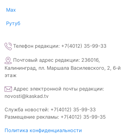
Max
Рутуб
Телефон редакции: +7(4012) 35-99-33
Почтовый адрес редакции: 236016,
Калининград, пл. Маршала Василевского, 2, 6‑й
этаж
Адрес электронной почты редакции:
novosti@kaskad.tv
Служба новостей: +7(4012) 35-99-33
Размещение рекламы: +7(4012) 35-99-35
Политика конфиденциальности