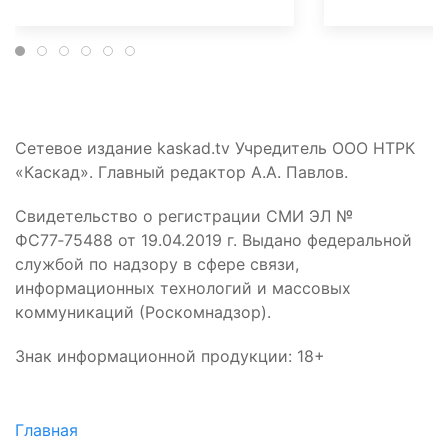
Сетевое издание kaskad.tv Учредитель ООО НТРК
«Каскад». Главный редактор А.А. Павлов.
Свидетельство о регистрации СМИ ЭЛ №
ФС77‑75488 от 19.04.2019 г. Выдано федеральной
службой по надзору в сфере связи,
информационных технологий и массовых
коммуникаций (Роскомнадзор).
Знак информационной продукции: 18+
Главная