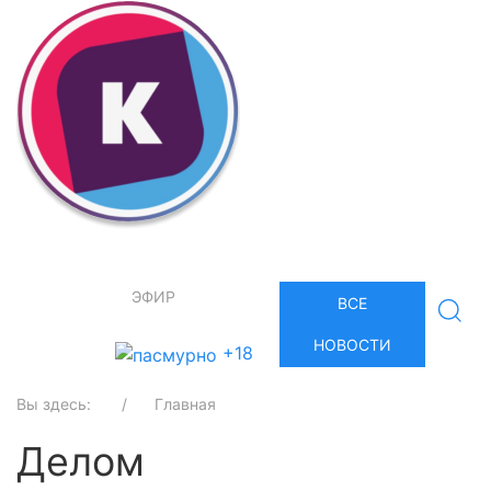
ЭФИР
ВСЕ
НОВОСТИ
+18
Вы здесь:
Главная
Делом