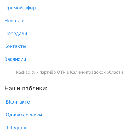
Прямой эфир
Новости
Передачи
Контакты
Вакансии
Kaskad.tv - партнёр ОТР в Калининградской области
Наши паблики:
ВКонтакте
Одноклассники
Telegram