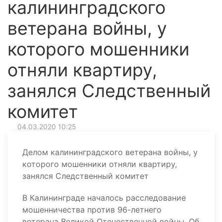
калининградского
ветерана войны, у
которого мошенники
отняли квартиру,
занялся Следственный
комитет
04.03.2020 10:25
Делом калининградского ветерана войны, у
которого мошенники отняли квартиру,
занялся Следственный комитет
В Калининграде началось расследование
мошенничества против 96-летнего
ветерана Великой Отечественной войны. Об