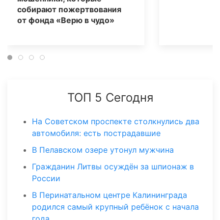
собирают пожертвования
от фонда «Верю в чудо»
ТОП 5 Сегодня
На Советском проспекте столкнулись два
автомобиля: есть пострадавшие
В Пелавском озере утонул мужчина
Гражданин Литвы осуждён за шпионаж в
России
В Перинатальном центре Калининграда
родился самый крупный ребёнок с начала
года