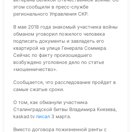
этом сообщили в пресс-службе
регионального Управления СКР.
В мае 2018 года знакомый участника войны
обманом уговорил пожилого человека
подписать документы и завладеть его
квартирой на улице Генерала Соммера.
Сейчас по факту произошедшего
возбуждено уголовное дело по статье
«мошенничество».
Сообщается, что расследование пройдет в
самые сжатые сроки.
О том, как обманули участника
Сталинградской битвы Владимира Князева,
kaskad.tv
писал
3 марта.
Вместо договора пожизненной ренты с