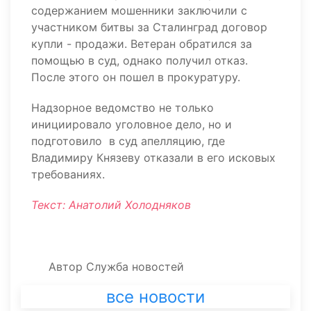
содержанием мошенники заключили с
участником битвы за Сталинград договор
купли - продажи. Ветеран обратился за
помощью в суд, однако получил отказ.
После этого он пошел в прокуратуру.
Надзорное ведомство не только
инициировало уголовное дело, но и
подготовило в суд апелляцию, где
Владимиру Князеву отказали в его исковых
требованиях.
Текст: Анатолий Холодняков
Автор
Служба новостей
все новости