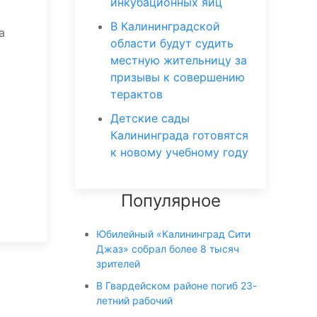
инкубационных яиц
В Калининградской
а
области будут судить
местную жительницу за
призывы к совершению
терактов
Детские сады
Калининграда готовятся
к новому учебному году
Популярное
Юбилейный «Калининград Сити
Джаз» собрал более 8 тысяч
зрителей
В Гвардейском районе погиб 23-
летний рабочий