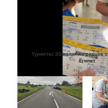
Туристы: 20 калининградцев с
Египет