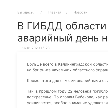
Вы здесь:
Главная
Новости
В ГИБДД области
аварийный день 
16.01.2020 16:23
Больше всего в Калининградской области
на брифинге начальник областного Управ
Кроме этого дня самыми аварийными счи
Так, в прошлом году 22 человека погибло 
воскресенье. По словам Бубенова, как ра
усиливается, особое внимание уделяетс