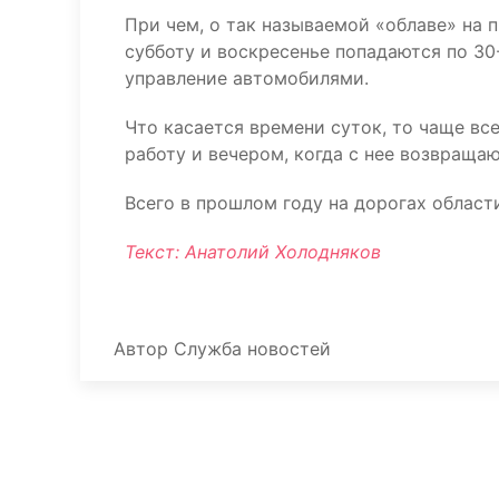
При чем, о так называемой «облаве» на 
субботу и воскресенье попадаются по 30
управление автомобилями.
Что касается времени суток, то чаще вс
работу и вечером, когда с нее возвращаю
Всего в прошлом году на дорогах облас
Текст: Анатолий Холодняков
Автор
Служба новостей