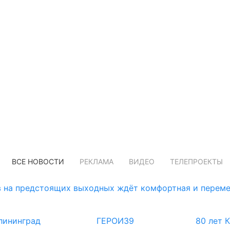
ВСЕ НОВОСТИ
РЕКЛАМА
ВИДЕО
ТЕЛЕПРОЕКТЫ
 на предстоящих выходных ждёт комфортная и переме
лининград
ГЕРОИ39
80 лет 