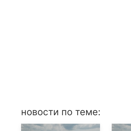
новости по теме: