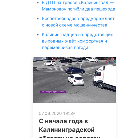
В ДТП на трассе «Калининград —
Мамоново» погибли два пешехода
Роспотребнадзор предупреждает
о новой схеме мошенничества
Калининградцев на предстоящих
выходных ждёт комфортная и
переменчивая погода
07.08.2026 19:59
С начала года в
Калининградской