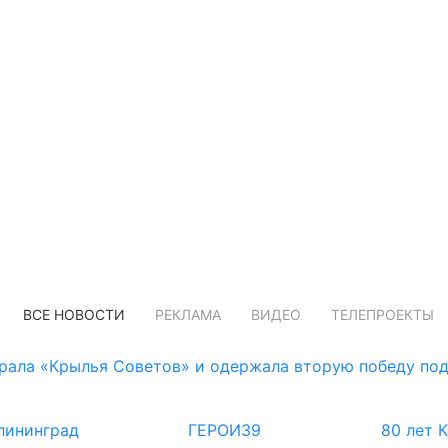
ВСЕ НОВОСТИ
РЕКЛАМА
ВИДЕО
ТЕЛЕПРОЕКТЫ
рала «Крылья Советов» и одержала вторую победу по
лининград
ГЕРОИ39
80 лет 