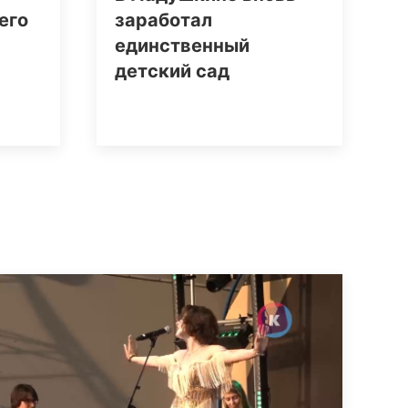
его
заработал
единственный
детский сад