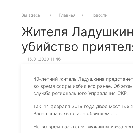
Вы здесь:
Главная
Новости
Жителя Ладушкина
убийство приятел
15.01.2020 11:46
40-летний житель Ладушкина предстанет
во время ссоры избил его ранее. Об этом
службе регионального Управления СКР.
Так, 14 февраля 2019 года двое местных
Валентина в квартире обвиняемого.
Но во время застолья мужчины из-за чег