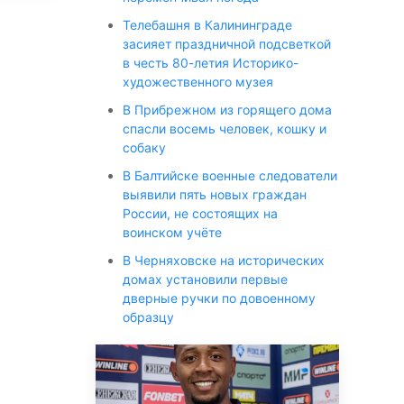
Телебашня в Калининграде
засияет праздничной подсветкой
в честь 80-летия Историко-
художественного музея
В Прибрежном из горящего дома
спасли восемь человек, кошку и
собаку
В Балтийске военные следователи
выявили пять новых граждан
России, не состоящих на
воинском учёте
В Черняховске на исторических
домах установили первые
дверные ручки по довоенному
образцу