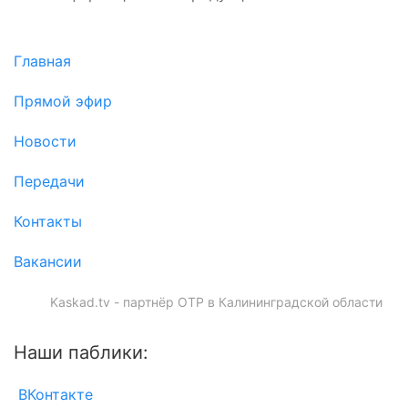
Главная
Прямой эфир
Новости
Передачи
Контакты
Вакансии
Kaskad.tv - партнёр ОТР в Калининградской области
Наши паблики:
ВКонтакте