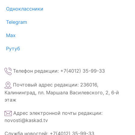
Одноклассники
Telegram
Max
Рутуб
Телефон редакции: +7(4012) 35-99-33
Почтовый адрес редакции: 236016,
Калининград, пл. Маршала Василевского, 2, 6‑й
этаж
Адрес электронной почты редакции:
novosti@kaskad.tv
Служба новостей: +7(4012) 35-99-33