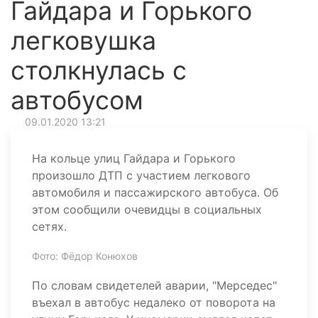
Гайдара и Горького
легковушка
столкнулась с
автобусом
09.01.2020 13:21
На кольце улиц Гайдара и Горького
произошло ДТП с участием легкового
автомобиля и пассажирского автобуса. Об
этом сообщили очевидцы в социальных
сетях.
Фото: Фёдор Конюхов
По словам свидетелей аварии, "Мерседес"
въехал в автобус недалеко от поворота на