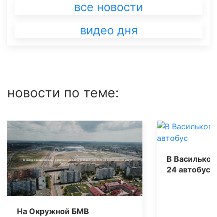
все новости
видео дня
новости по теме:
В Васильков
24 автобус
На Окружной БМВ