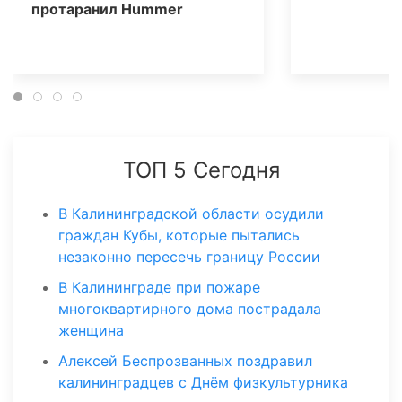
протаранил Нummer
ТОП 5 Сегодня
В Калининградской области осудили
граждан Кубы, которые пытались
незаконно пересечь границу России
В Калининграде при пожаре
многоквартирного дома пострадала
женщина
Алексей Беспрозванных поздравил
калининградцев с Днём физкультурника