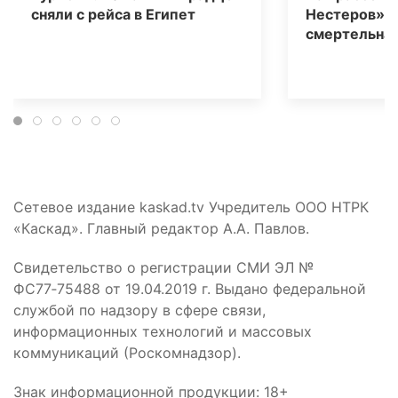
сняли с рейса в Египет
Нестеров» 
смертельная
Сетевое издание kaskad.tv Учредитель ООО НТРК
«Каскад». Главный редактор А.А. Павлов.
Свидетельство о регистрации СМИ ЭЛ №
ФС77‑75488 от 19.04.2019 г. Выдано федеральной
службой по надзору в сфере связи,
информационных технологий и массовых
коммуникаций (Роскомнадзор).
Знак информационной продукции: 18+