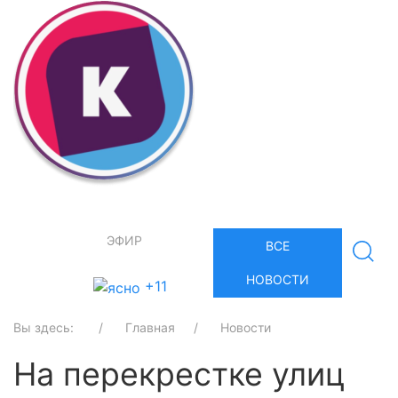
ЭФИР
ВСЕ
НОВОСТИ
+11
Вы здесь:
Главная
Новости
На перекрестке улиц